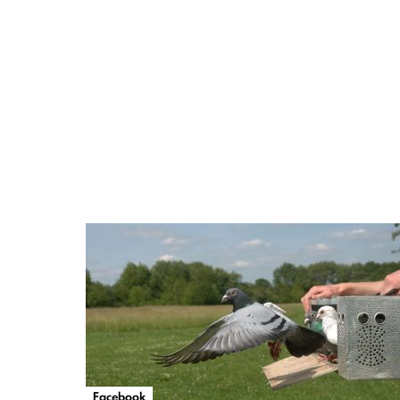
Facebook