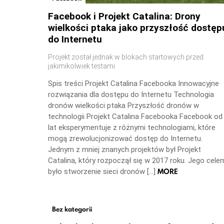
Facebook i Projekt Catalina: Drony
wielkości ptaka jako przyszłość dostęp
do Internetu
Projekt został jednak w blokach startowych przed
jakimikolwiek testami
Spis treści Projekt Catalina Facebooka Innowacyjne
rozwiązania dla dostępu do Internetu Technologia
dronów wielkości ptaka Przyszłość dronów w
technologii Projekt Catalina Facebooka Facebook od
lat eksperymentuje z różnymi technologiami, które
mogą zrewolucjonizować dostęp do Internetu.
Jednym z mniej znanych projektów był Projekt
Catalina, który rozpoczął się w 2017 roku. Jego cele
MORE
było stworzenie sieci dronów […]
Bez kategorii