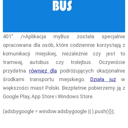
401" />Aplikacja myBus została specjalnie
opracowana dla osób, które codziennie korzystają z
komunikacji miejskiej, niezależnie czy jest to
tramwaj, autobus czy trolejbus. Oczywiście
przydatna
również dla
podróżujących okazjonalnie
środkami transportu miejskiego.
Działa już
w
większości miast Polski. Bezpłatnie pobierzemy ją z
Google Play, App Store i Windows Store.
(adsbygoogle = window.adsbygoogle || ).push({});