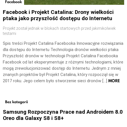
Facebook
Facebook i Projekt Catalina: Drony wielkości
ptaka jako przyszłość dostępu do Internetu
Projekt został jednak w blokach startowych przed jakimikolwiek
testami
Spis treści Projekt Catalina Facebooka Innowacyjne rozwiązania
dla dostępu do Internetu Technologia dronów wielkości ptaka
Przyszłość dronów w technologii Projekt Catalina Facebooka
Facebook od lat eksperymentuje z różnymi technologiami, które
mogą zrewolucjonizować dostęp do Internetu. Jednym z mniej
znanych projektów był Projekt Catalina, który rozpoczął się w
MORE
2017 roku. Jego celem było stworzenie sieci dronów […]
Bez kategorii
Samsung Rozpoczyna Prace nad Androidem 8.0
Oreo dla Galaxy S8 i S8+