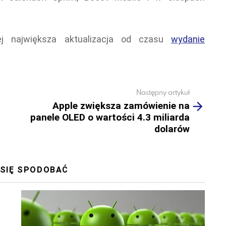
ej największa aktualizacja od czasu
wydanie
Następny artykuł
Apple zwiększa zamówienie na
panele OLED o wartości 4.3 miliarda
dolarów
 SIĘ SPODOBAĆ