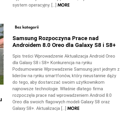
MORE
system operacyjny. […]
Bez kategorii
Samsung Rozpoczyna Prace nad
Androidem 8.0 Oreo dla Galaxy S8 i S8+
Spis treści Wprowadzenie Aktualizacja Android Oreo
dla Galaxy S8 i S8+ Konkurencja na rynku
Podsumowanie Wprowadzenie Samsung jest jednym z
liderów na rynku smartfonów, który nieustannie dąży
do tego, aby dostarczać swoim użytkownikom
najnowsze technologie. Właśnie dlatego firma
rozpoczęła prace nad wprowadzeniem Android 8.0
u
Oreo dla swoich flagowych modeli Galaxy S8 oraz
MORE
Galaxy S8+. Aktualizacja […]