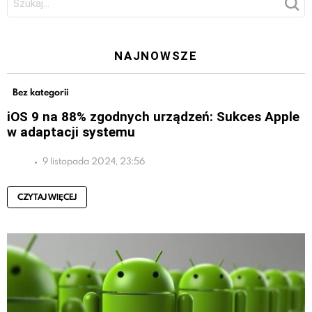
NAJNOWSZE
Bez kategorii
iOS 9 na 88% zgodnych urządzeń: Sukces Apple
w adaptacji systemu
9 listopada 2024, 23:56
CZYTAJ WIĘCEJ