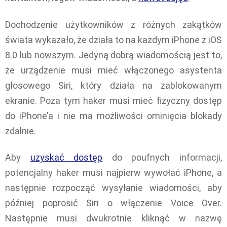
Dochodzenie użytkowników z różnych zakątków
świata wykazało, że działa to na każdym iPhone z iOS
8.0 lub nowszym. Jedyną dobrą wiadomością jest to,
że urządzenie musi mieć włączonego asystenta
głosowego Siri, który działa na zablokowanym
ekranie. Poza tym haker musi mieć fizyczny dostęp
do iPhone’a i nie ma możliwości ominięcia blokady
zdalnie.
Aby
uzyskać dostęp
do poufnych informacji,
potencjalny haker musi najpierw wywołać iPhone, a
następnie rozpocząć wysyłanie wiadomości, aby
później poprosić Siri o włączenie Voice Over.
Następnie musi dwukrotnie kliknąć w nazwę