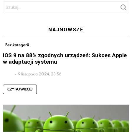
Szukaj:
NAJNOWSZE
Bez kategorii
iOS 9 na 88% zgodnych urządzeń: Sukces Apple
w adaptacji systemu
9 listopada 2024, 23:56
CZYTAJ WIĘCEJ