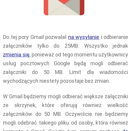
Do tej pory Gmail pozwalał
na wysyłanie
i odbieranie
załączników tylko do 25MB. Wszystko jednak
zmienia się
, ponieważ od tego momentu użytkownicy
usług pocztowych Google będą mogli odbierać
załączniki do 50 MB. Limit dla wiadomości
wychodzących niestety pozostaje bez zmian.
W Gmail będziemy mogli odbierać większe załączniki
ze skrzynek, które oferują również wielkość
załączników do 50 MB. Oczywiście nie będziemy
mogli odebrać takiego pliku od osoby, która również