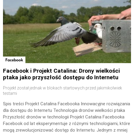
Facebook
Facebook i Projekt Catalina: Drony wielkości
ptaka jako przyszłość dostępu do Internetu
Projekt został jednak w blokach startowych przed jakimikolwiek
testami
Spis treści Projekt Catalina Facebooka Innowacyjne rozwiązania
dla dostępu do Internetu Technologia dronów wielkości ptaka
Przyszłość dronów w technologii Projekt Catalina Facebooka
Facebook od lat eksperymentuje z różnymi technologiami, które
mogą zrewolucjonizować dostęp do Internetu. Jednym z mniej