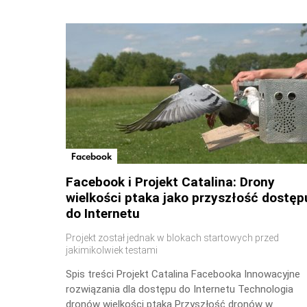
Facebook
Facebook i Projekt Catalina: Drony
wielkości ptaka jako przyszłość dostęp
do Internetu
Projekt został jednak w blokach startowych przed
jakimikolwiek testami
Spis treści Projekt Catalina Facebooka Innowacyjne
rozwiązania dla dostępu do Internetu Technologia
dronów wielkości ptaka Przyszłość dronów w