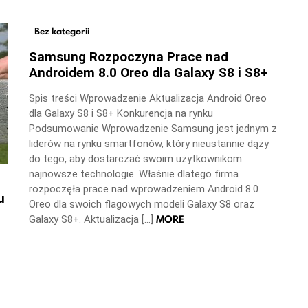
Bez kategorii
Samsung Rozpoczyna Prace nad
Androidem 8.0 Oreo dla Galaxy S8 i S8+
Spis treści Wprowadzenie Aktualizacja Android Oreo
dla Galaxy S8 i S8+ Konkurencja na rynku
Podsumowanie Wprowadzenie Samsung jest jednym z
liderów na rynku smartfonów, który nieustannie dąży
do tego, aby dostarczać swoim użytkownikom
najnowsze technologie. Właśnie dlatego firma
rozpoczęła prace nad wprowadzeniem Android 8.0
u
Oreo dla swoich flagowych modeli Galaxy S8 oraz
MORE
Galaxy S8+. Aktualizacja […]