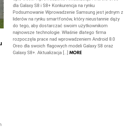
dla Galaxy S8 i S8+ Konkurencja na rynku
Podsumowanie Wprowadzenie Samsung jest jednym z
liderów na rynku smartfonów, który nieustannie dąży
do tego, aby dostarczać swoim użytkownikom
najnowsze technologie. Właśnie dlatego firma
rozpoczęła prace nad wprowadzeniem Android 8.0
u
Oreo dla swoich flagowych modeli Galaxy S8 oraz
MORE
Galaxy S8+. Aktualizacja […]
m