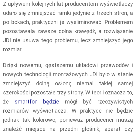
Z upływem kolejnych lat producentom wyświetlaczy
udało się zmniejszać ramki jedynie z trzech stron, a
po bokach, praktyczni je wyeliminować. Problemem
pozostawała zawsze dolna krawędź, a rozwiązanie
JDI nie usuwa tego problemu, lecz zmniejszyć jego
rozmiar.
Dzięki nowemu, gęstszemu układowi przewodów i
nowych technologii montażowych JDI było w stanie
zmniejszyć dolną osłonę niemal takiej samej
szerokości pozostałe trzy strony. W teorii oznacza to,
że
smartfon będzie
mógł być rzeczywistych
rozmiarów wyświetlacza. W praktyce nie będzie
jednak tak kolorowo, ponieważ producenci muszą
znaleźć miejsce na przedni głośnik, aparat czy