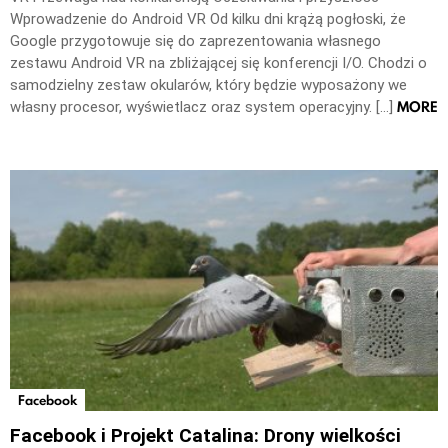
Wprowadzenie do Android VR Od kilku dni krążą pogłoski, że
Google przygotowuje się do zaprezentowania własnego
zestawu Android VR na zbliżającej się konferencji I/O. Chodzi o
samodzielny zestaw okularów, który będzie wyposażony we
MORE
własny procesor, wyświetlacz oraz system operacyjny. […]
Facebook
Facebook i Projekt Catalina: Drony wielkości