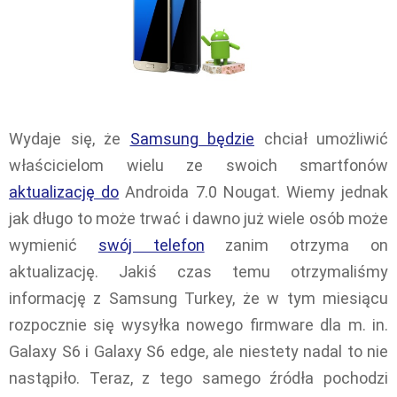
Wydaje się, że
Samsung będzie
chciał umożliwić
właścicielom wielu ze swoich smartfonów
aktualizację do
Androida 7.0 Nougat. Wiemy jednak
jak długo to może trwać i dawno już wiele osób może
wymienić
swój telefon
zanim otrzyma on
aktualizację. Jakiś czas temu otrzymaliśmy
informację z Samsung Turkey, że w tym miesiącu
rozpocznie się wysyłka nowego firmware dla m. in.
Galaxy S6 i Galaxy S6 edge, ale niestety nadal to nie
nastąpiło. Teraz, z tego samego źródła pochodzi