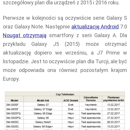
szczegółowy plan dla urządzeń z 2015 i 2016 roku.
Pierwsze w kolejności są oczywiście serie Galaxy S
oraz Galaxy Note. Następnie
aktualizację Android
7.0
Nougat otrzymają
smartfony z serii Galaxy A. Dla
przykładu Galaxy J5 (2015) może otrzymać
aktualizację dopiero we wrześniu, a J7 Prime w
listopadzie. Jest to oczywiście plan dla Turcji, ale być
może odpowiada ona również pozostałym krajom
Europy.