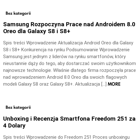
Bez kategorii
Samsung Rozpoczyna Prace nad Androidem 8.0
Oreo dla Galaxy S8 i S8+
Spis treści Wprowadzenie Aktualizacja Android Oreo dla Galaxy
S8 i S8+ Konkurencja na rynku Podsumowanie Wprowadzenie
Samsung jest jednym z liderów na rynku smartfonów, który
nieustannie dąży do tego, aby dostarczać swoim użytkownikom
najnowsze technologie. Właśnie dlatego firma rozpoczęła prace
nad wprowadzeniem Android 8.0 Oreo dla swoich flagowych
MORE
modeli Galaxy S8 oraz Galaxy S8+. Aktualizacja […]
Bez kategorii
Unboxing i Recenzja Smartfona Freedom 251 za
4 Dolary
Spis treści Wprowadzenie do Freedom 251 Proces unboxingu