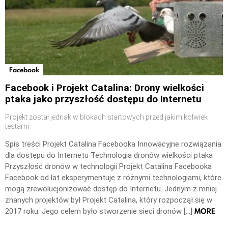
Facebook
Facebook i Projekt Catalina: Drony wielkości
ptaka jako przyszłość dostępu do Internetu
Projekt został jednak w blokach startowych przed jakimikolwiek
testami
Spis treści Projekt Catalina Facebooka Innowacyjne rozwiązania
dla dostępu do Internetu Technologia dronów wielkości ptaka
Przyszłość dronów w technologii Projekt Catalina Facebooka
Facebook od lat eksperymentuje z różnymi technologiami, które
mogą zrewolucjonizować dostęp do Internetu. Jednym z mniej
znanych projektów był Projekt Catalina, który rozpoczął się w
MORE
2017 roku. Jego celem było stworzenie sieci dronów […]