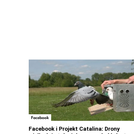
Facebook
Facebook i Projekt Catalina: Drony