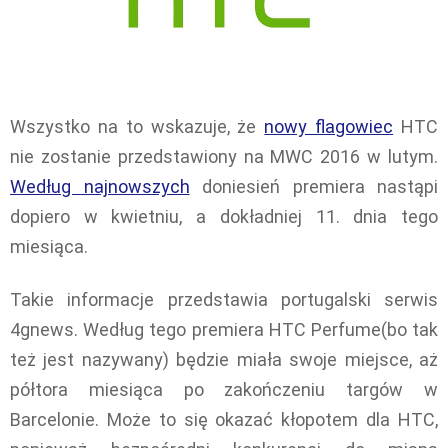
Wszystko na to wskazuje, że
nowy flagowiec
HTC
nie zostanie przedstawiony na MWC 2016 w lutym.
Według najnowszych
doniesień premiera nastąpi
dopiero w kwietniu, a dokładniej 11. dnia tego
miesiąca.
Takie informacje przedstawia portugalski serwis
4gnews. Według tego premiera HTC Perfume(bo tak
też jest nazywany) będzie miała swoje miejsce, aż
półtora miesiąca po zakończeniu targów w
Barcelonie. Może to się okazać kłopotem dla HTC,