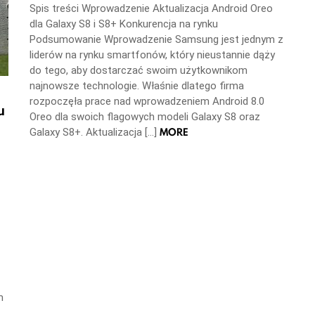
Spis treści Wprowadzenie Aktualizacja Android Oreo
dla Galaxy S8 i S8+ Konkurencja na rynku
Podsumowanie Wprowadzenie Samsung jest jednym z
liderów na rynku smartfonów, który nieustannie dąży
do tego, aby dostarczać swoim użytkownikom
najnowsze technologie. Właśnie dlatego firma
rozpoczęła prace nad wprowadzeniem Android 8.0
u
Oreo dla swoich flagowych modeli Galaxy S8 oraz
MORE
Galaxy S8+. Aktualizacja […]
m