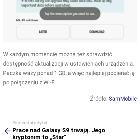
W każdym momencie można też sprawdzić
dostępność aktualizacji w ustawieniach urządzenia.
Paczka waży ponad 1 GB, a więc najlepiej pobierać ją
po połączeniu z Wi-Fi.
Źródło:
SamMobile
Poprzedni artykuł
See
Prace nad Galaxy S9 trwają. Jego
more
kryptonim to „Star”