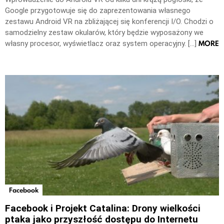
Google przygotowuje się do zaprezentowania własnego
zestawu Android VR na zbliżającej się konferencji I/O. Chodzi o
samodzielny zestaw okularów, który będzie wyposażony we
MORE
własny procesor, wyświetlacz oraz system operacyjny. […]
Facebook
Facebook i Projekt Catalina: Drony wielkości
ptaka jako przyszłość dostępu do Internetu