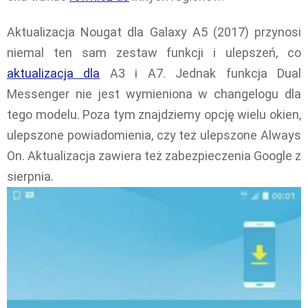
Aktualizacja Nougat dla Galaxy A5 (2017) przynosi
niemal ten sam zestaw funkcji i ulepszeń, co
aktualizacja dla
A3 i A7. Jednak funkcja Dual
Messenger nie jest wymieniona w changelogu dla
tego modelu. Poza tym znajdziemy opcję wielu okien,
ulepszone powiadomienia, czy też ulepszone Always
On. Aktualizacja zawiera też zabezpieczenia Google z
sierpnia.