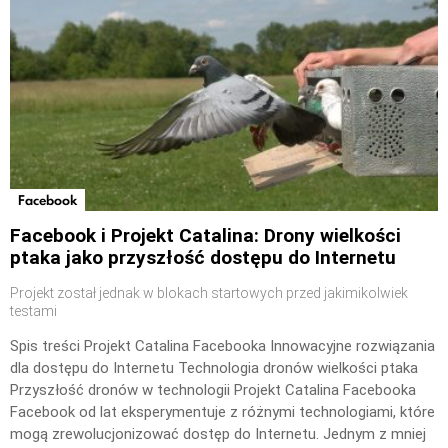
Facebook
Facebook i Projekt Catalina: Drony wielkości
ptaka jako przyszłość dostępu do Internetu
Projekt został jednak w blokach startowych przed jakimikolwiek
testami
Spis treści Projekt Catalina Facebooka Innowacyjne rozwiązania
dla dostępu do Internetu Technologia dronów wielkości ptaka
Przyszłość dronów w technologii Projekt Catalina Facebooka
Facebook od lat eksperymentuje z różnymi technologiami, które
mogą zrewolucjonizować dostęp do Internetu. Jednym z mniej