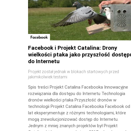
Facebook
Facebook i Projekt Catalina: Drony
wielkości ptaka jako przyszłość dostęp
do Internetu
Projekt został jednak w blokach startowych przed
jakimikolwiek testami
Spis treści Projekt Catalina Facebooka Innowacyjne
rozwiązania dla dostępu do Internetu Technologia
dronów wielkości ptaka Przyszłość dronów w
technologii Projekt Catalina Facebooka Facebook od
lat eksperymentuje z różnymi technologiami, które
mogą zrewolucjonizować dostęp do Internetu.
Jednym z mniej znanych projektów był Projekt