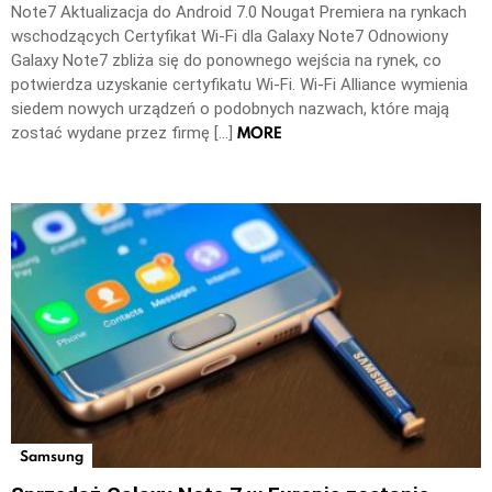
Note7 Aktualizacja do Android 7.0 Nougat Premiera na rynkach
wschodzących Certyfikat Wi-Fi dla Galaxy Note7 Odnowiony
Galaxy Note7 zbliża się do ponownego wejścia na rynek, co
potwierdza uzyskanie certyfikatu Wi-Fi. Wi-Fi Alliance wymienia
siedem nowych urządzeń o podobnych nazwach, które mają
MORE
zostać wydane przez firmę […]
Samsung