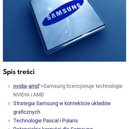
Spis treści
nvidia
-
amd
">Samsung licencjonuje technologie
NVIDIA i AMD
Strategia Samsung w kontekście układów
graficznych
Technologie Pascal i Polaris