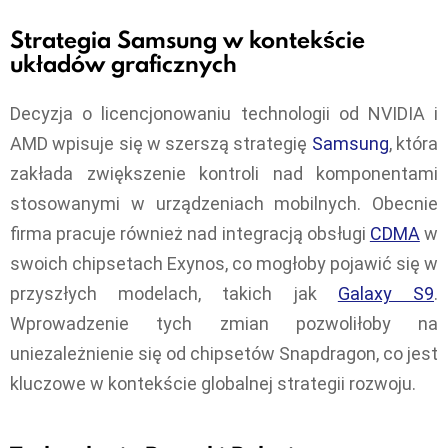
Strategia Samsung w kontekście
układów graficznych
Decyzja o licencjonowaniu technologii od NVIDIA i
AMD wpisuje się w szerszą strategię
Samsung
, która
zakłada zwiększenie kontroli nad komponentami
stosowanymi w urządzeniach mobilnych. Obecnie
firma pracuje również nad integracją obsługi
CDMA
w
swoich chipsetach Exynos, co mogłoby pojawić się w
przyszłych modelach, takich jak
Galaxy S9
.
Wprowadzenie tych zmian pozwoliłoby na
uniezależnienie się od chipsetów Snapdragon, co jest
kluczowe w kontekście globalnej strategii rozwoju.