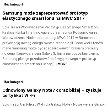
Bez kategorii
Samsung może zaprezentować prototyp
elastycznego smartfonu na MWC 2017
Spis Treści Wprowadzenie Prototyp Elastycznego Smartfonu
Reakcja Rynku Inne Innowacje od Samsunga Podsumowanie
Wprowadzenie Nadchodzące targi MWC 2017 w Barcelonie
przyciągają uwagę całego świata technologii. Choć wielu fanów
marki Samsung może być rozczarowanych brakiem premiery
nowego flagowca z serii Galaxy S, firma nie pozostaje bierna.
Samsung planuje przedstawić coś wyjątkowego – prototyp
MORE
elastycznego smartfonu, który […]
Bez kategorii
Odnowiony Galaxy Note7 coraz bliżej – zyskuje
certyfikat Wi-Fi
Spis treści Certyfikat Wi-Fi dla Galaxy Note7 Nowe wersje Galaxy