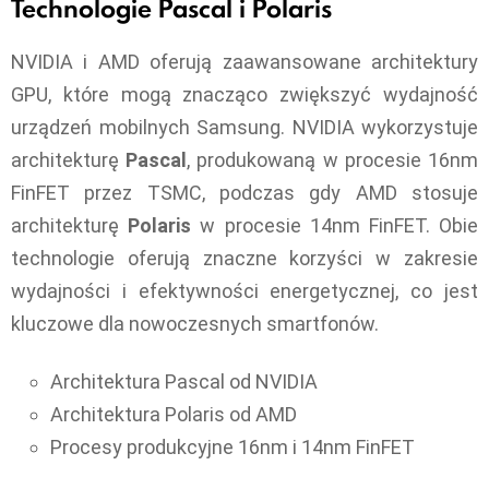
Technologie Pascal i Polaris
NVIDIA i AMD oferują zaawansowane architektury
GPU, które mogą znacząco zwiększyć wydajność
urządzeń mobilnych Samsung. NVIDIA wykorzystuje
architekturę
Pascal
, produkowaną w procesie 16nm
FinFET przez TSMC, podczas gdy AMD stosuje
architekturę
Polaris
w procesie 14nm FinFET. Obie
technologie oferują znaczne korzyści w zakresie
wydajności i efektywności energetycznej, co jest
kluczowe dla nowoczesnych smartfonów.
Architektura Pascal od NVIDIA
Architektura Polaris od AMD
Procesy produkcyjne 16nm i 14nm FinFET