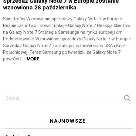
Sprzedaż Galaxy Note 7 w Europie zostanie
wznowiona 28 października
Spis Treści Wznowienie sprzedaży Galaxy Note 7 w Europie
Bezpieczeństwo i nowe funkcje Galaxy Note 7 Reakcja klientów
na Galaxy Note 7 Strategia Samsunga na rynku europejskim
Podsumowanie Wznowienie sprzedaży Galaxy Note 7 w Europie
Sprzedaż Galaxy Note 7 została już wznowiona w USA i Korei
Południowej. Teraz Samsung potwierdził, że Galaxy Note 7
MORE
powróci […]
Szukaj:
NAJNOWSZE