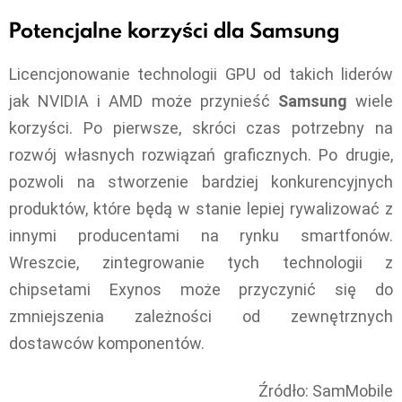
Potencjalne korzyści dla Samsung
Licencjonowanie technologii GPU od takich liderów
jak NVIDIA i AMD może przynieść
Samsung
wiele
korzyści. Po pierwsze, skróci czas potrzebny na
rozwój własnych rozwiązań graficznych. Po drugie,
pozwoli na stworzenie bardziej konkurencyjnych
produktów, które będą w stanie lepiej rywalizować z
innymi producentami na rynku smartfonów.
Wreszcie, zintegrowanie tych technologii z
chipsetami Exynos może przyczynić się do
zmniejszenia zależności od zewnętrznych
dostawców komponentów.
Źródło: SamMobile