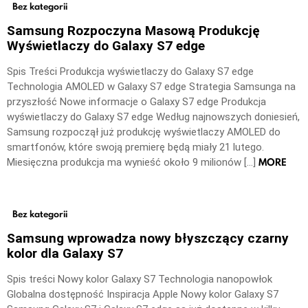
Bez kategorii
Samsung Rozpoczyna Masową Produkcję
Wyświetlaczy do Galaxy S7 edge
Spis Treści Produkcja wyświetlaczy do Galaxy S7 edge
Technologia AMOLED w Galaxy S7 edge Strategia Samsunga na
przyszłość Nowe informacje o Galaxy S7 edge Produkcja
wyświetlaczy do Galaxy S7 edge Według najnowszych doniesień,
Samsung rozpoczął już produkcję wyświetlaczy AMOLED do
smartfonów, które swoją premierę będą miały 21 lutego.
MORE
Miesięczna produkcja ma wynieść około 9 milionów […]
Bez kategorii
Samsung wprowadza nowy błyszczący czarny
kolor dla Galaxy S7
Spis treści Nowy kolor Galaxy S7 Technologia nanopowłok
Globalna dostępność Inspiracja Apple Nowy kolor Galaxy S7