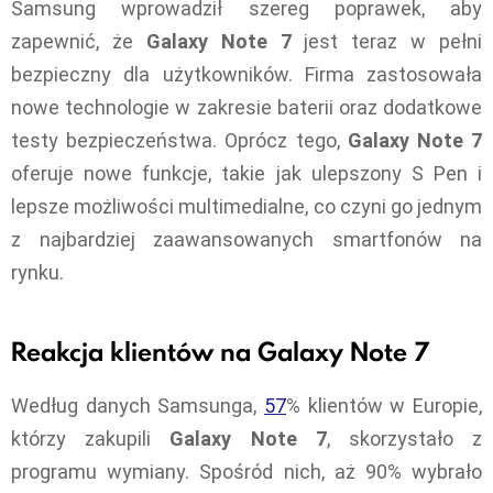
Samsung wprowadził szereg poprawek, aby
zapewnić, że
Galaxy Note 7
jest teraz w pełni
bezpieczny dla użytkowników. Firma zastosowała
nowe technologie w zakresie baterii oraz dodatkowe
testy bezpieczeństwa. Oprócz tego,
Galaxy Note 7
oferuje nowe funkcje, takie jak ulepszony S Pen i
lepsze możliwości multimedialne, co czyni go jednym
z najbardziej zaawansowanych smartfonów na
rynku.
Reakcja klientów na Galaxy Note 7
Według danych Samsunga,
57
% klientów w Europie,
którzy zakupili
Galaxy Note 7
, skorzystało z
programu wymiany. Spośród nich, aż 90% wybrało