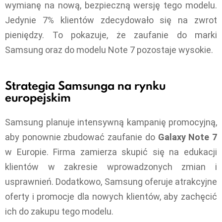
wymianę na nową, bezpieczną wersję tego modelu.
Jedynie 7% klientów zdecydowało się na zwrot
pieniędzy. To pokazuje, że zaufanie do marki
Samsung oraz do modelu Note 7 pozostaje wysokie.
Strategia Samsunga na rynku
europejskim
Samsung planuje intensywną kampanię promocyjną,
aby ponownie zbudować zaufanie do
Galaxy Note 7
w Europie. Firma zamierza skupić się na edukacji
klientów w zakresie wprowadzonych zmian i
usprawnień. Dodatkowo, Samsung oferuje atrakcyjne
oferty i promocje dla nowych klientów, aby zachęcić
ich do zakupu tego modelu.