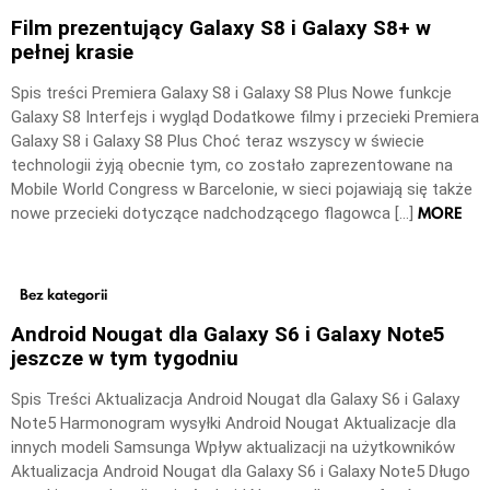
Film prezentujący Galaxy S8 i Galaxy S8+ w
pełnej krasie
Spis treści Premiera Galaxy S8 i Galaxy S8 Plus Nowe funkcje
Galaxy S8 Interfejs i wygląd Dodatkowe filmy i przecieki Premiera
Galaxy S8 i Galaxy S8 Plus Choć teraz wszyscy w świecie
technologii żyją obecnie tym, co zostało zaprezentowane na
Mobile World Congress w Barcelonie, w sieci pojawiają się także
MORE
nowe przecieki dotyczące nadchodzącego flagowca […]
Bez kategorii
Android Nougat dla Galaxy S6 i Galaxy Note5
jeszcze w tym tygodniu
Spis Treści Aktualizacja Android Nougat dla Galaxy S6 i Galaxy
Note5 Harmonogram wysyłki Android Nougat Aktualizacje dla
innych modeli Samsunga Wpływ aktualizacji na użytkowników
Aktualizacja Android Nougat dla Galaxy S6 i Galaxy Note5 Długo