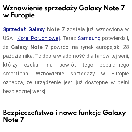
Wznowienie sprzedaży Galaxy Note 7
w Europie
Sprzedaż Galaxy
Note 7
została już wznowiona w
USA i
Korei Południowej
. Teraz
Samsung
potwierdził,
że
Galaxy Note 7
powróci na rynek europejski 28
października. To dobra wiadomość dla fanów tej serii,
którzy czekali na powrót tego popularnego
smartfona. Wznowienie sprzedaży w Europie
oznacza, że urządzenie jest już dostępne w pełni
bezpiecznej wersji.
Bezpieczeństwo i nowe funkcje Galaxy
Note 7