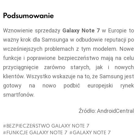
Podsumowanie
Wznowienie sprzedaży
Galaxy Note 7
w Europie to
ważny krok dla Samsunga w odbudowie reputacji po
wcześniejszych problemach z tym modelem. Nowe
funkcje i poprawione bezpieczeństwo mają na celu
przyciągnięcie zarówno starych, jak i nowych
klientów. Wszystko wskazuje na to, że Samsung jest
gotowy na nowo podbić europejski rynek
smartfonów.
Źródło: AndroidCentral
BEZPIECZEŃSTWO GALAXY NOTE 7
FUNKCJE GALAXY NOTE 7
GALAXY NOTE 7