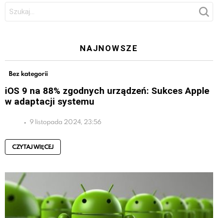
Szukaj:
NAJNOWSZE
Bez kategorii
iOS 9 na 88% zgodnych urządzeń: Sukces Apple
w adaptacji systemu
9 listopada 2024, 23:56
CZYTAJ WIĘCEJ