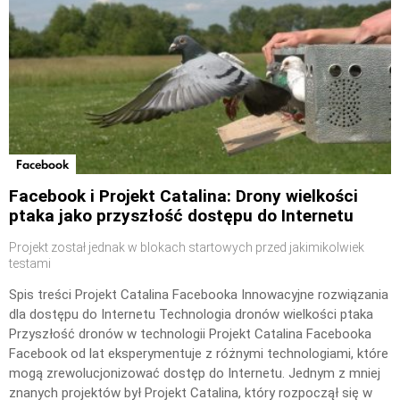
Facebook
Facebook i Projekt Catalina: Drony wielkości
ptaka jako przyszłość dostępu do Internetu
Projekt został jednak w blokach startowych przed jakimikolwiek
testami
Spis treści Projekt Catalina Facebooka Innowacyjne rozwiązania
dla dostępu do Internetu Technologia dronów wielkości ptaka
Przyszłość dronów w technologii Projekt Catalina Facebooka
Facebook od lat eksperymentuje z różnymi technologiami, które
mogą zrewolucjonizować dostęp do Internetu. Jednym z mniej
znanych projektów był Projekt Catalina, który rozpoczął się w