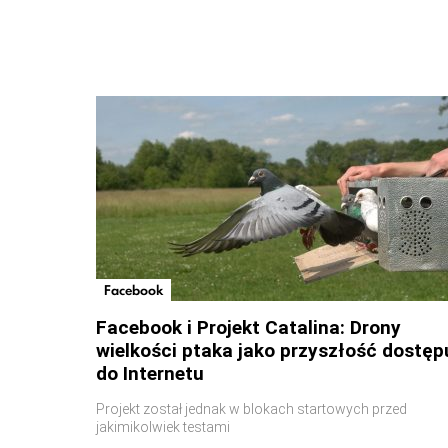
Facebook
Facebook i Projekt Catalina: Drony
wielkości ptaka jako przyszłość dostęp
do Internetu
Projekt został jednak w blokach startowych przed
jakimikolwiek testami