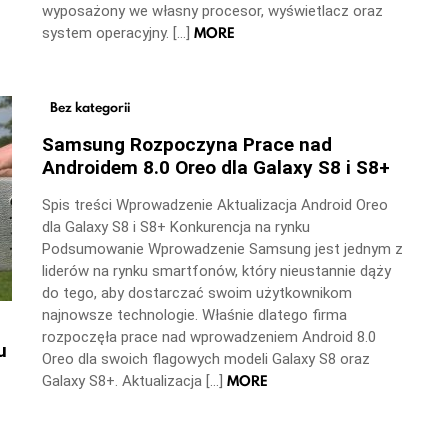
wyposażony we własny procesor, wyświetlacz oraz
MORE
system operacyjny. […]
Bez kategorii
Samsung Rozpoczyna Prace nad
Androidem 8.0 Oreo dla Galaxy S8 i S8+
Spis treści Wprowadzenie Aktualizacja Android Oreo
dla Galaxy S8 i S8+ Konkurencja na rynku
Podsumowanie Wprowadzenie Samsung jest jednym z
liderów na rynku smartfonów, który nieustannie dąży
do tego, aby dostarczać swoim użytkownikom
najnowsze technologie. Właśnie dlatego firma
rozpoczęła prace nad wprowadzeniem Android 8.0
u
Oreo dla swoich flagowych modeli Galaxy S8 oraz
MORE
Galaxy S8+. Aktualizacja […]