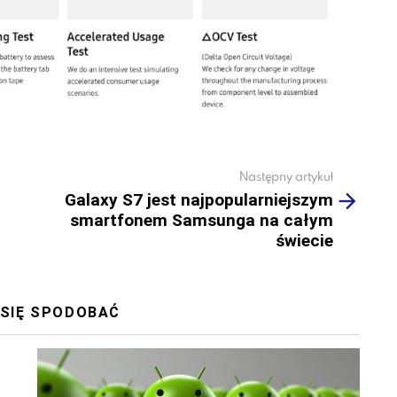
Następny artykuł
Galaxy S7 jest najpopularniejszym
smartfonem Samsunga na całym
świecie
 SIĘ SPODOBAĆ