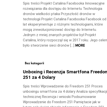
Spis treści Projekt Catalina Facebooka Innowacyjne
rozwiązania dla dostępu do Internetu Technologia
dronów wielkości ptaka Przyszłość dronów w
technologii Projekt Catalina Facebooka Facebook od
lat eksperymentuje z różnymi technologiami, które
mogą zrewolucjonizować dostęp do Internetu.
Jednym z mniej znanych projektów był Projekt
Catalina, który rozpoczął się w 2017 roku. Jego cele
MORE
było stworzenie sieci dronów […]
Bez kategorii
Unboxing i Recenzja Smartfona Freedo
251 za 4 Dolary
Spis treści Wprowadzenie do Freedom 251 Proces
unboxingu smartfona za 4 dolary Analiza specyfikacji
technicznej Recenzja i wnioski Podsumowanie
Wprowadzenie do Freedom 251 Pamiętacie jak w