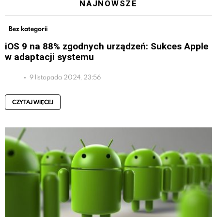
NAJNOWSZE
Bez kategorii
iOS 9 na 88% zgodnych urządzeń: Sukces Apple
w adaptacji systemu
9 listopada 2024, 23:56
CZYTAJ WIĘCEJ