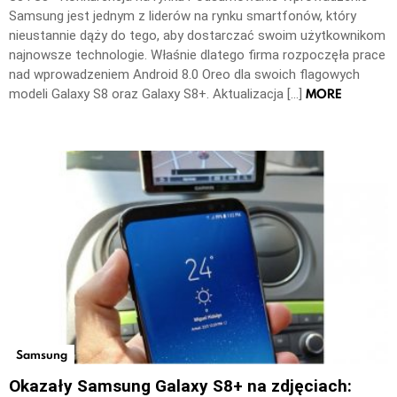
Samsung jest jednym z liderów na rynku smartfonów, który
nieustannie dąży do tego, aby dostarczać swoim użytkownikom
najnowsze technologie. Właśnie dlatego firma rozpoczęła prace
nad wprowadzeniem Android 8.0 Oreo dla swoich flagowych
MORE
modeli Galaxy S8 oraz Galaxy S8+. Aktualizacja […]
Samsung
Okazały Samsung Galaxy S8+ na zdjęciach: