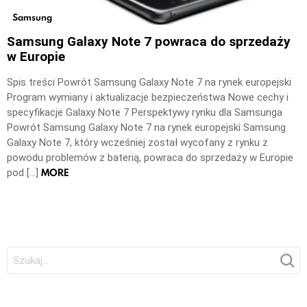
Samsung
Samsung Galaxy Note 7 powraca do sprzedaży
w Europie
Spis treści Powrót Samsung Galaxy Note 7 na rynek europejski
Program wymiany i aktualizacje bezpieczeństwa Nowe cechy i
specyfikacje Galaxy Note 7 Perspektywy rynku dla Samsunga
Powrót Samsung Galaxy Note 7 na rynek europejski Samsung
Galaxy Note 7, który wcześniej został wycofany z rynku z
powodu problemów z baterią, powraca do sprzedaży w Europie
MORE
pod […]
Szukaj: