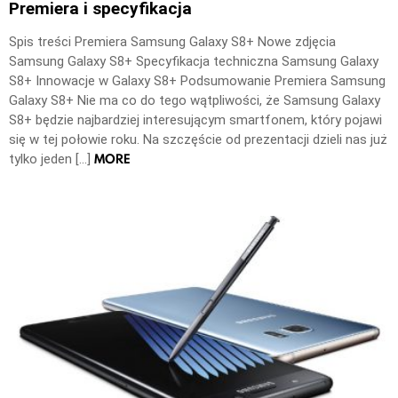
Premiera i specyfikacja
Spis treści Premiera Samsung Galaxy S8+ Nowe zdjęcia
Samsung Galaxy S8+ Specyfikacja techniczna Samsung Galaxy
S8+ Innowacje w Galaxy S8+ Podsumowanie Premiera Samsung
Galaxy S8+ Nie ma co do tego wątpliwości, że Samsung Galaxy
S8+ będzie najbardziej interesującym smartfonem, który pojawi
się w tej połowie roku. Na szczęście od prezentacji dzieli nas już
MORE
tylko jeden […]