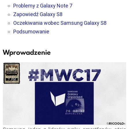
Problemy z Galaxy Note 7
Zapowiedź Galaxy S8
Oczekiwania wobec Samsung Galaxy S8
Podsumowanie
Wprowadzenie