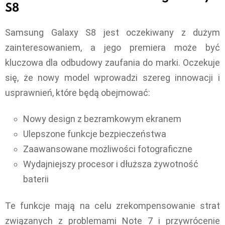
S8
Samsung Galaxy S8 jest oczekiwany z dużym
zainteresowaniem, a jego premiera może być
kluczowa dla odbudowy zaufania do marki. Oczekuje
się, że nowy model wprowadzi szereg innowacji i
usprawnień, które będą obejmować:
Nowy design z bezramkowym ekranem
Ulepszone funkcje bezpieczeństwa
Zaawansowane możliwości fotograficzne
Wydajniejszy procesor i dłuższa żywotność
baterii
Te funkcje mają na celu zrekompensowanie strat
związanych z problemami Note 7 i przywrócenie