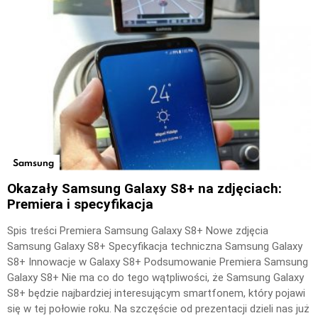
Samsung
Okazały Samsung Galaxy S8+ na zdjęciach:
Premiera i specyfikacja
Spis treści Premiera Samsung Galaxy S8+ Nowe zdjęcia
Samsung Galaxy S8+ Specyfikacja techniczna Samsung Galaxy
S8+ Innowacje w Galaxy S8+ Podsumowanie Premiera Samsung
Galaxy S8+ Nie ma co do tego wątpliwości, że Samsung Galaxy
S8+ będzie najbardziej interesującym smartfonem, który pojawi
się w tej połowie roku. Na szczęście od prezentacji dzieli nas już