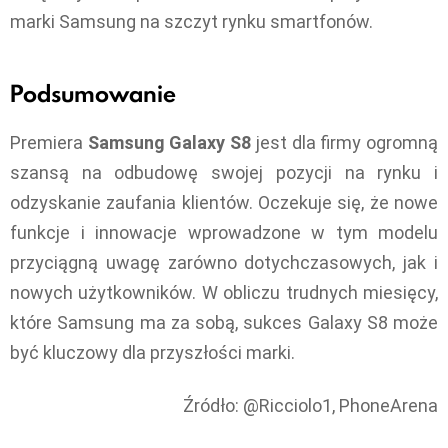
marki Samsung na szczyt rynku smartfonów.
Podsumowanie
Premiera
Samsung Galaxy S8
jest dla firmy ogromną
szansą na odbudowę swojej pozycji na rynku i
odzyskanie zaufania klientów. Oczekuje się, że nowe
funkcje i innowacje wprowadzone w tym modelu
przyciągną uwagę zarówno dotychczasowych, jak i
nowych użytkowników. W obliczu trudnych miesięcy,
które Samsung ma za sobą, sukces Galaxy S8 może
być kluczowy dla przyszłości marki.
Źródło: @Ricciolo1, PhoneArena