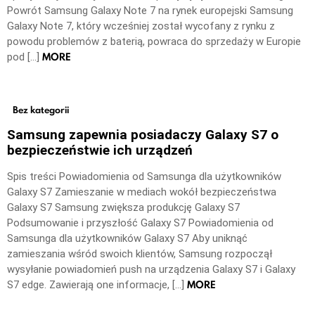
Powrót Samsung Galaxy Note 7 na rynek europejski Samsung
Galaxy Note 7, który wcześniej został wycofany z rynku z
powodu problemów z baterią, powraca do sprzedaży w Europie
MORE
pod […]
Bez kategorii
Samsung zapewnia posiadaczy Galaxy S7 o
bezpieczeństwie ich urządzeń
Spis treści Powiadomienia od Samsunga dla użytkowników
Galaxy S7 Zamieszanie w mediach wokół bezpieczeństwa
Galaxy S7 Samsung zwiększa produkcję Galaxy S7
Podsumowanie i przyszłość Galaxy S7 Powiadomienia od
Samsunga dla użytkowników Galaxy S7 Aby uniknąć
zamieszania wśród swoich klientów, Samsung rozpoczął
wysyłanie powiadomień push na urządzenia Galaxy S7 i Galaxy
MORE
S7 edge. Zawierają one informacje, […]