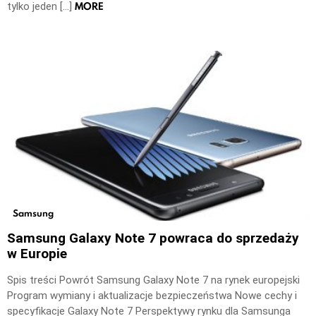
MORE
tylko jeden […]
Samsung
Samsung Galaxy Note 7 powraca do sprzedaży
w Europie
Spis treści Powrót Samsung Galaxy Note 7 na rynek europejski
Program wymiany i aktualizacje bezpieczeństwa Nowe cechy i
specyfikacje Galaxy Note 7 Perspektywy rynku dla Samsunga