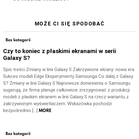
MOŻE CI SIĘ SPODOBAĆ
Bez kategorii
Czy to koniec z płaskimi ekranami w serii
Galaxy S?
Spis treści Zmiany w linii Galaxy S Zakrzywione ekrany: nowa era
Sukces modeli Edge Eksperymenty Samsunga Co dalej z Galaxy
S? Zmiany w linii Galaxy S Najnowsze doniesienia o Samsungu
sugerują, że firma planuje całkowicie zrezygnować z produkcji
modeli z płaskim ekranem w linii Galaxy S na rzecz wariantu z
zakrzywionym wyświetlaczem. Wskazówka pochodzi
MORE
bezpośrednio […]
Bez kategorii