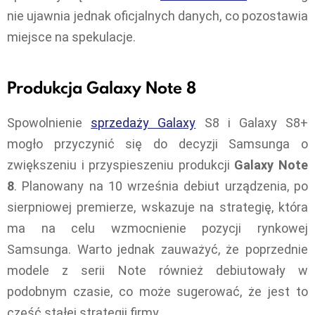
nie ujawnia jednak oficjalnych danych, co pozostawia
miejsce na spekulacje.
Produkcja Galaxy Note 8
Spowolnienie
sprzedaży Galaxy
S8 i Galaxy S8+
mogło przyczynić się do decyzji Samsunga o
zwiększeniu i przyspieszeniu produkcji
Galaxy Note
8
. Planowany na 10 września debiut urządzenia, po
sierpniowej premierze, wskazuje na strategię, która
ma na celu wzmocnienie pozycji rynkowej
Samsunga. Warto jednak zauważyć, że poprzednie
modele z serii Note również debiutowały w
podobnym czasie, co może sugerować, że jest to
część stałej strategii firmy.