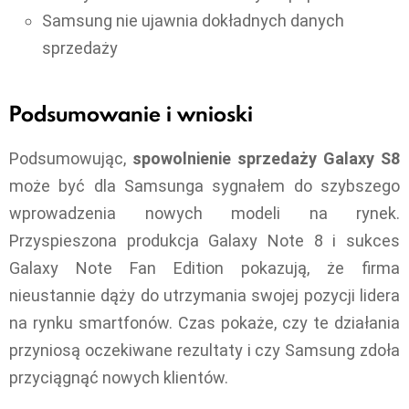
Samsung nie ujawnia dokładnych danych
sprzedaży
Podsumowanie i wnioski
Podsumowując,
spowolnienie sprzedaży Galaxy S8
może być dla Samsunga sygnałem do szybszego
wprowadzenia nowych modeli na rynek.
Przyspieszona produkcja Galaxy Note 8 i sukces
Galaxy Note Fan Edition pokazują, że firma
nieustannie dąży do utrzymania swojej pozycji lidera
na rynku smartfonów. Czas pokaże, czy te działania
przyniosą oczekiwane rezultaty i czy Samsung zdoła
przyciągnąć nowych klientów.