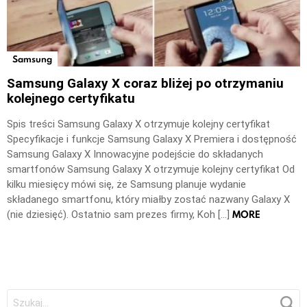
Samsung
Samsung Galaxy X coraz bliżej po otrzymaniu
kolejnego certyfikatu
Spis treści Samsung Galaxy X otrzymuje kolejny certyfikat
Specyfikacje i funkcje Samsung Galaxy X Premiera i dostępność
Samsung Galaxy X Innowacyjne podejście do składanych
smartfonów Samsung Galaxy X otrzymuje kolejny certyfikat Od
kilku miesięcy mówi się, że Samsung planuje wydanie
składanego smartfonu, który miałby zostać nazwany Galaxy X
MORE
(nie dziesięć). Ostatnio sam prezes firmy, Koh […]
Szukaj: