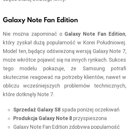
Galaxy Note Fan Edition
Nie można zapominać o
Galaxy Note Fan Edition
,
który zyskał dużą popularność w Korei Południowej.
Model ten, będący odświeżoną wersją Galaxy Note 7,
może wkrótce pojawić się na innych rynkach. Sukces
tego modelu pokazuje, że Samsung potrafi
skutecznie reagować na potrzeby klientów, nawet w
obliczu wcześniejszych problemów technicznych,
które dotknęły Note 7.
Sprzedaż Galaxy S8
spada poniżej oczekiwań
Produkcja Galaxy Note 8
przyspieszona
Galaxy Note Fan Edition zdobywa popularność