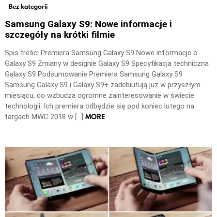
Bez kategorii
Samsung Galaxy S9: Nowe informacje i
szczegóły na krótki filmie
Spis treści Premiera Samsung Galaxy S9 Nowe informacje o
Galaxy S9 Zmiany w designie Galaxy S9 Specyfikacja techniczna
Galaxy S9 Podsumowanie Premiera Samsung Galaxy S9
Samsung Galaxy S9 i Galaxy S9+ zadebiutują już w przyszłym
miesiącu, co wzbudza ogromne zainteresowanie w świecie
technologii. Ich premiera odbędzie się pod koniec lutego na
MORE
targach MWC 2018 w […]