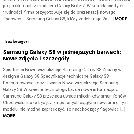
po problemach z modelem Galaxy Note 7. W kontekście tych
trudności, firma przygotowuje się do prezentacji nowego
MORE
flagowca – Samsung Galaxy S8, który zadebiutuje 26 […]
Bez kategorii
Samsung Galaxy S8 w jaśniejszych barwach:
Nowe zdjęcia i szczegóły
Spis treści Nowe wizualizacje Samsung Galaxy S8 Zmiany w
designie Galaxy S8 Specyfikacje techniczne Galaxy S8
Podsumowanie i oczekiwania Nowe wizualizacje Samsung
Galaxy S8 W świecie technologii, każda nowa informacja o
Samsung Galaxy S8 przyciąga uwagę miłośników smartfonów.
Choć wielu może być już zmęczonych ciągłymi newsami o tym
modelu, nie można zaprzeczyć, że nadchodzący flagowiec […]
MORE