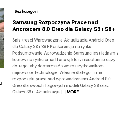
Bez kategorii
Samsung Rozpoczyna Prace nad
Androidem 8.0 Oreo dla Galaxy S8 i S8+
Spis treści Wprowadzenie Aktualizacja Android Oreo
dla Galaxy S8 i S8+ Konkurencja na rynku
Podsumowanie Wprowadzenie Samsung jest jednym z
liderów na rynku smartfonów, który nieustannie dąży
do tego, aby dostarczać swoim użytkownikom
najnowsze technologie. Właśnie dlatego firma
rozpoczęła prace nad wprowadzeniem Android 8.0
u
Oreo dla swoich flagowych modeli Galaxy S8 oraz
MORE
Galaxy S8+. Aktualizacja […]