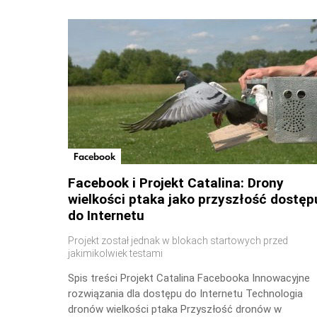
Facebook
Facebook i Projekt Catalina: Drony
wielkości ptaka jako przyszłość dostęp
do Internetu
Projekt został jednak w blokach startowych przed
jakimikolwiek testami
Spis treści Projekt Catalina Facebooka Innowacyjne
rozwiązania dla dostępu do Internetu Technologia
dronów wielkości ptaka Przyszłość dronów w