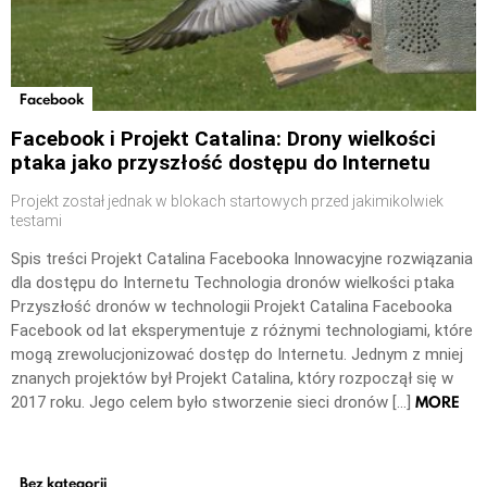
Facebook
Facebook i Projekt Catalina: Drony wielkości
ptaka jako przyszłość dostępu do Internetu
Projekt został jednak w blokach startowych przed jakimikolwiek
testami
Spis treści Projekt Catalina Facebooka Innowacyjne rozwiązania
dla dostępu do Internetu Technologia dronów wielkości ptaka
Przyszłość dronów w technologii Projekt Catalina Facebooka
Facebook od lat eksperymentuje z różnymi technologiami, które
mogą zrewolucjonizować dostęp do Internetu. Jednym z mniej
znanych projektów był Projekt Catalina, który rozpoczął się w
MORE
2017 roku. Jego celem było stworzenie sieci dronów […]
Bez kategorii