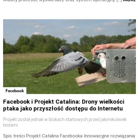
Facebook
Facebook i Projekt Catalina: Drony wielkości
ptaka jako przyszłość dostępu do Internetu
Projekt został jednak w blokach startowych przed jakimikolwiek
testami
Spis treści Projekt Catalina Facebooka Innowacyjne rozwiązania