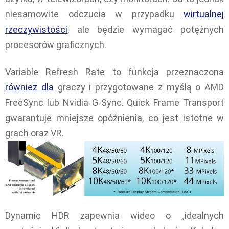
niesamowite odczucia w przypadku
wirtualnej
rzeczywistości
, ale będzie wymagać potężnych
procesorów graficznych.
Variable Refresh Rate to funkcja przeznaczona
również dla
graczy i przygotowane z myślą o AMD
FreeSync lub Nvidia G-Sync. Quick Frame Transport
gwarantuje mniejsze opóźnienia, co jest istotne w
grach oraz VR.
Dynamic HDR zapewnia wideo o „idealnych