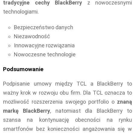
tradycyjne cechy BlackBerry
z nowoczesnymi
technologiami.
Bezpieczeństwo danych
Niezawodność
Innowacyjne rozwiązania
Nowoczesne technologie
Podsumowanie
Podpisanie umowy między TCL a BlackBerry to
ważny krok w rozwoju obu firm. Dla TCL oznacza to
możliwość rozszerzenia swojego portfolio o
znaną
markę BlackBerry
, natomiast dla BlackBerry to
szansa na kontynuację obecności na rynku
smartfonów bez konieczności angażowania się w