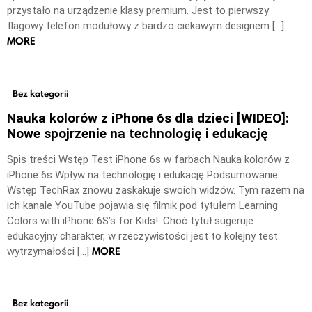
przystało na urządzenie klasy premium. Jest to pierwszy
flagowy telefon modułowy z bardzo ciekawym designem […]
MORE
Bez kategorii
Nauka kolorów z iPhone 6s dla dzieci [WIDEO]:
Nowe spojrzenie na technologię i edukację
Spis treści Wstęp Test iPhone 6s w farbach Nauka kolorów z
iPhone 6s Wpływ na technologię i edukację Podsumowanie
Wstęp TechRax znowu zaskakuje swoich widzów. Tym razem na
ich kanale YouTube pojawia się filmik pod tytułem Learning
Colors with iPhone 6S’s for Kids!. Choć tytuł sugeruje
edukacyjny charakter, w rzeczywistości jest to kolejny test
MORE
wytrzymałości […]
Bez kategorii