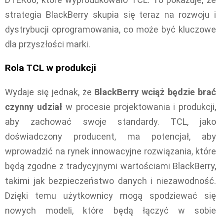
strategia BlackBerry skupia się teraz na rozwoju i
dystrybucji oprogramowania, co może być kluczowe
dla przyszłości marki.
Rola TCL w produkcji
Wydaje się jednak, że
BlackBerry wciąż będzie brać
czynny udział
w procesie projektowania i produkcji,
aby zachować swoje standardy. TCL, jako
doświadczony producent, ma potencjał, aby
wprowadzić na rynek innowacyjne rozwiązania, które
będą zgodne z tradycyjnymi wartościami BlackBerry,
takimi jak bezpieczeństwo danych i niezawodność.
Dzięki temu użytkownicy mogą spodziewać się
nowych modeli, które będą łączyć w sobie