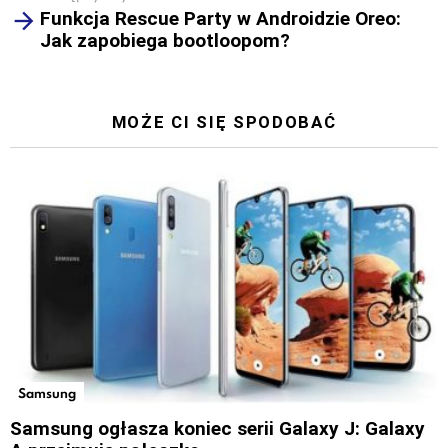
Funkcja Rescue Party w Androidzie Oreo:
Jak zapobiega bootloopom?
MOŻE CI SIĘ SPODOBAĆ
Samsung
Samsung ogłasza koniec serii Galaxy J: Galaxy