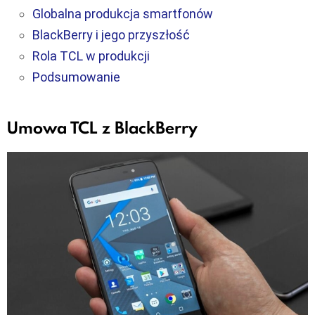
Globalna produkcja smartfonów
BlackBerry i jego przyszłość
Rola TCL w produkcji
Podsumowanie
Umowa TCL z BlackBerry