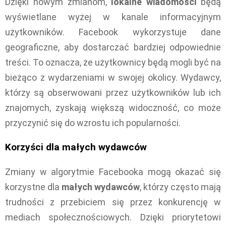
Dzięki nowym zmianom,
lokalne wiadomości
będą
wyświetlane wyżej w kanale informacyjnym
użytkowników. Facebook wykorzystuje dane
geograficzne, aby dostarczać bardziej odpowiednie
treści. To oznacza, że użytkownicy będą mogli być na
bieżąco z wydarzeniami w swojej okolicy. Wydawcy,
którzy są obserwowani przez użytkowników lub ich
znajomych, zyskają większą widoczność, co może
przyczynić się do wzrostu ich popularności.
Korzyści dla małych wydawców
Zmiany w algorytmie Facebooka mogą okazać się
korzystne dla
małych wydawców
, którzy często mają
trudności z przebiciem się przez konkurencję w
mediach społecznościowych. Dzięki priorytetowi