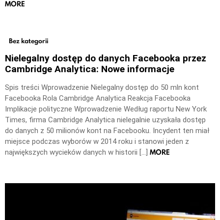
MORE
Bez kategorii
Nielegalny dostęp do danych Facebooka przez
Cambridge Analytica: Nowe informacje
Spis treści Wprowadzenie Nielegalny dostęp do 50 mln kont
Facebooka Rola Cambridge Analytica Reakcja Facebooka
Implikacje polityczne Wprowadzenie Według raportu New York
Times, firma Cambridge Analytica nielegalnie uzyskała dostęp
do danych z 50 milionów kont na Facebooku. Incydent ten miał
miejsce podczas wyborów w 2014 roku i stanowi jeden z
MORE
największych wycieków danych w historii […]