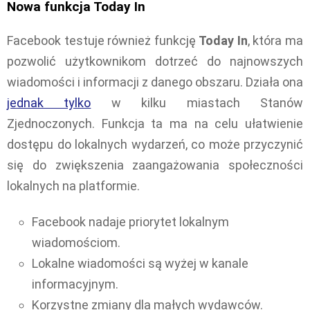
Nowa funkcja Today In
Facebook testuje również funkcję
Today In
, która ma
pozwolić użytkownikom dotrzeć do najnowszych
wiadomości i informacji z danego obszaru. Działa ona
jednak tylko
w kilku miastach Stanów
Zjednoczonych. Funkcja ta ma na celu ułatwienie
dostępu do lokalnych wydarzeń, co może przyczynić
się do zwiększenia zaangażowania społeczności
lokalnych na platformie.
Facebook nadaje priorytet lokalnym
wiadomościom.
Lokalne wiadomości są wyżej w kanale
informacyjnym.
Korzystne zmiany dla małych wydawców.