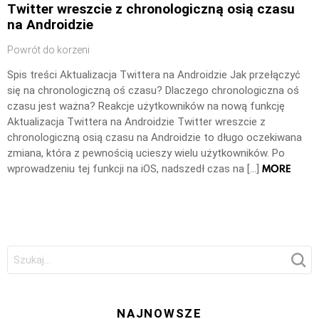
Twitter wreszcie z chronologiczną osią czasu
na Androidzie
Powrót do korzeni
Spis treści Aktualizacja Twittera na Androidzie Jak przełączyć
się na chronologiczną oś czasu? Dlaczego chronologiczna oś
czasu jest ważna? Reakcje użytkowników na nową funkcję
Aktualizacja Twittera na Androidzie Twitter wreszcie z
chronologiczną osią czasu na Androidzie to długo oczekiwana
zmiana, która z pewnością ucieszy wielu użytkowników. Po
MORE
wprowadzeniu tej funkcji na iOS, nadszedł czas na […]
Szukaj:
NAJNOWSZE