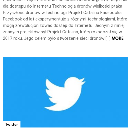
dla dostępu do Internetu Technologia dronów wielkości ptaka
Przyszłość dronów w technologii Projekt Catalina Facebooka
Facebook od lat eksperymentuje z różnymi technologiami, które
mogą zrewolucjonizować dostęp do Internetu. Jednym z mniej
znanych projektów był Projekt Catalina, który rozpoczął się w
MORE
2017 roku. Jego celem było stworzenie sieci dronów […]
Twitter