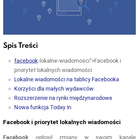
Spis Treści
facebook
-lokalne-wiadomosci">Facebook i
priorytet lokalnych wiadomości
Lokalne wiadomości na tablicy Facebooka
Korzyści dla małych wydawców
Rozszerzenie na rynki międzynarodowe
Nowa funkcja Today In
Facebook i priorytet lokalnych wiadomości
Facebook
ogłosił zmiany w swoim kanale