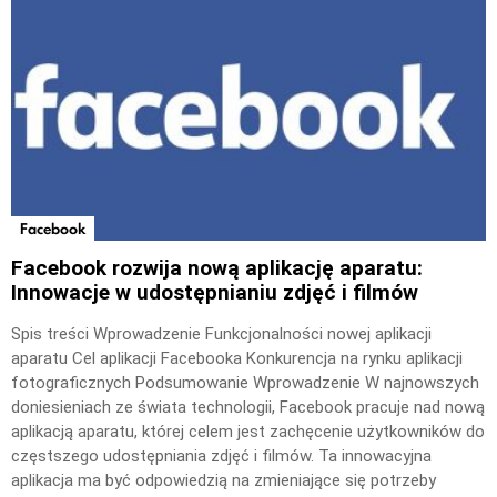
Facebook
Facebook rozwija nową aplikację aparatu:
Innowacje w udostępnianiu zdjęć i filmów
Spis treści Wprowadzenie Funkcjonalności nowej aplikacji
aparatu Cel aplikacji Facebooka Konkurencja na rynku aplikacji
fotograficznych Podsumowanie Wprowadzenie W najnowszych
doniesieniach ze świata technologii, Facebook pracuje nad nową
aplikacją aparatu, której celem jest zachęcenie użytkowników do
częstszego udostępniania zdjęć i filmów. Ta innowacyjna
aplikacja ma być odpowiedzią na zmieniające się potrzeby