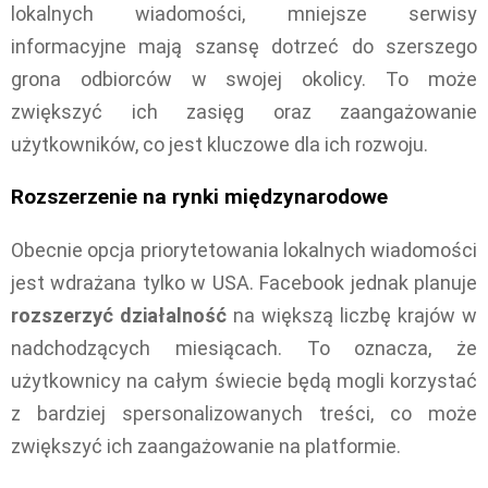
lokalnych wiadomości, mniejsze serwisy
informacyjne mają szansę dotrzeć do szerszego
grona odbiorców w swojej okolicy. To może
zwiększyć ich zasięg oraz zaangażowanie
użytkowników, co jest kluczowe dla ich rozwoju.
Rozszerzenie na rynki międzynarodowe
Obecnie opcja priorytetowania lokalnych wiadomości
jest wdrażana tylko w USA. Facebook jednak planuje
rozszerzyć działalność
na większą liczbę krajów w
nadchodzących miesiącach. To oznacza, że
użytkownicy na całym świecie będą mogli korzystać
z bardziej spersonalizowanych treści, co może
zwiększyć ich zaangażowanie na platformie.