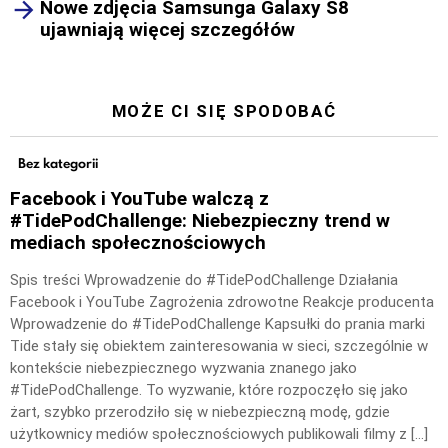
Nowe zdjęcia Samsunga Galaxy S8
ujawniają więcej szczegółów
MOŻE CI SIĘ SPODOBAĆ
Bez kategorii
Facebook i YouTube walczą z
#TidePodChallenge: Niebezpieczny trend w
mediach społecznościowych
Spis treści Wprowadzenie do #TidePodChallenge Działania
Facebook i YouTube Zagrożenia zdrowotne Reakcje producenta
Wprowadzenie do #TidePodChallenge Kapsułki do prania marki
Tide stały się obiektem zainteresowania w sieci, szczególnie w
kontekście niebezpiecznego wyzwania znanego jako
#TidePodChallenge. To wyzwanie, które rozpoczęło się jako
żart, szybko przerodziło się w niebezpieczną modę, gdzie
użytkownicy mediów społecznościowych publikowali filmy z […]