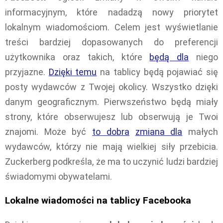
informacyjnym, które nadadzą nowy priorytet
lokalnym wiadomościom. Celem jest wyświetlanie
treści bardziej dopasowanych do preferencji
użytkownika oraz takich, które
będą dla
niego
przyjazne.
Dzięki temu
na tablicy będą pojawiać się
posty wydawców z Twojej okolicy. Wszystko dzięki
danym geograficznym. Pierwszeństwo będą miały
strony, które obserwujesz lub obserwują je Twoi
znajomi. Może być
to dobra
zmiana dla
małych
wydawców, którzy nie mają wielkiej siły przebicia.
Zuckerberg podkreśla, że ma to uczynić ludzi bardziej
świadomymi obywatelami.
Lokalne wiadomości na tablicy Facebooka