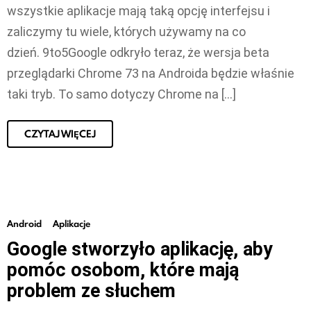
wszystkie aplikacje mają taką opcję interfejsu i
zaliczymy tu wiele, których używamy na co
dzień. 9to5Google odkryło teraz, że wersja beta
przeglądarki Chrome 73 na Androida będzie właśnie
taki tryb. To samo dotyczy Chrome na […]
CZYTAJ WIĘCEJ
Android
Aplikacje
Google stworzyło aplikację, aby
pomóc osobom, które mają
problem ze słuchem