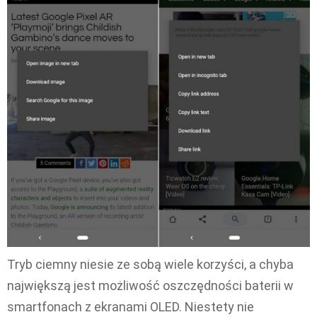
Tryb ciemny niesie ze sobą wiele korzyści, a chyba
największą jest możliwość oszczędności baterii w
smartfonach z ekranami OLED. Niestety nie