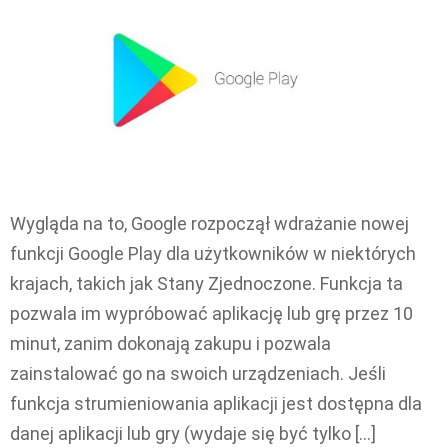
Wygląda na to, Google rozpoczął wdrażanie nowej
funkcji Google Play dla użytkowników w niektórych
krajach, takich jak Stany Zjednoczone. Funkcja ta
pozwala im wypróbować aplikację lub grę przez 10
minut, zanim dokonają zakupu i pozwala
zainstalować go na swoich urządzeniach. Jeśli
funkcja strumieniowania aplikacji jest dostępna dla
danej aplikacji lub gry (wydaje się być tylko […]