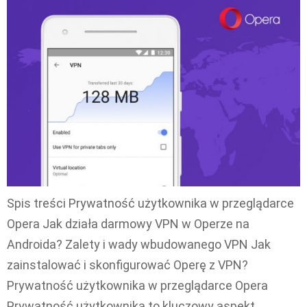
Spis treści Prywatność użytkownika w przeglądarce
Opera Jak działa darmowy VPN w Operze na
Androida? Zalety i wady wbudowanego VPN Jak
zainstalować i skonfigurować Operę z VPN?
Prywatność użytkownika w przeglądarce Opera
Prywatność użytkownika to kluczowy aspekt