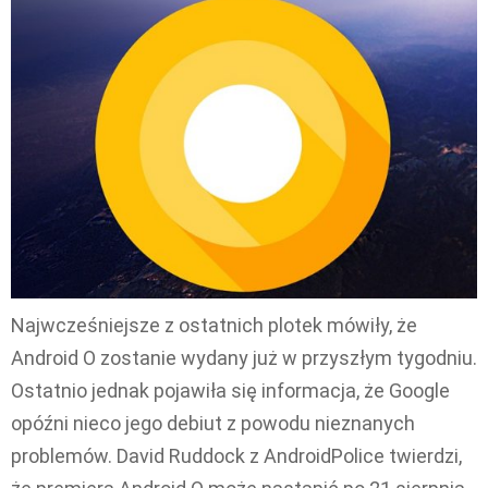
Najwcześniejsze z ostatnich plotek mówiły, że
Android O zostanie wydany już w przyszłym tygodniu.
Ostatnio jednak pojawiła się informacja, że Google
opóźni nieco jego debiut z powodu nieznanych
problemów. David Ruddock z AndroidPolice twierdzi,