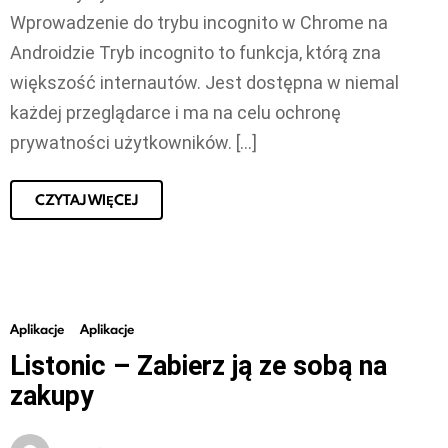
Wprowadzenie do trybu incognito w Chrome na
Androidzie Tryb incognito to funkcja, którą zna
większość internautów. Jest dostępna w niemal
każdej przeglądarce i ma na celu ochronę
prywatności użytkowników. […]
CZYTAJ WIĘCEJ
Aplikacje
Aplikacje
Listonic – Zabierz ją ze sobą na
zakupy