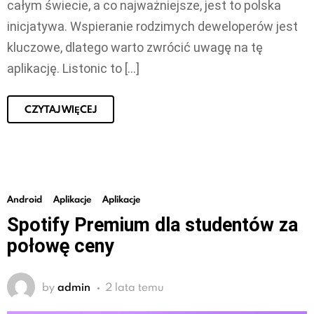
całym świecie, a co najważniejsze, jest to polska
inicjatywa. Wspieranie rodzimych deweloperów jest
kluczowe, dlatego warto zwrócić uwagę na tę
aplikację. Listonic to […]
CZYTAJ WIĘCEJ
Android
Aplikacje
Aplikacje
Spotify Premium dla studentów za
połowę ceny
by
admin
2 lata temu