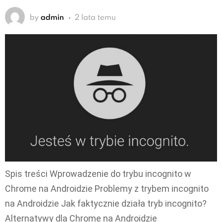
by
admin
2 lata temu
Spis treści Wprowadzenie do trybu incognito w
Chrome na Androidzie Problemy z trybem incognito
na Androidzie Jak faktycznie działa tryb incognito?
Alternatywy dla Chrome na Androidzie