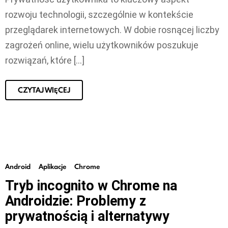
rozwoju technologii, szczególnie w kontekście
przeglądarek internetowych. W dobie rosnącej liczby
zagrożeń online, wielu użytkowników poszukuje
rozwiązań, które […]
CZYTAJ WIĘCEJ
Android
Aplikacje
Chrome
Tryb incognito w Chrome na
Androidzie: Problemy z
prywatnością i alternatywy