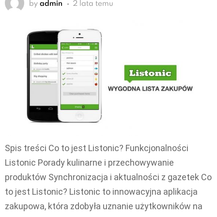
by
admin
2 lata temu
Spis treści Co to jest Listonic? Funkcjonalności
Listonic Porady kulinarne i przechowywanie
produktów Synchronizacja i aktualności z gazetek Co
to jest Listonic? Listonic to innowacyjna aplikacja
zakupowa, która zdobyła uznanie użytkowników na