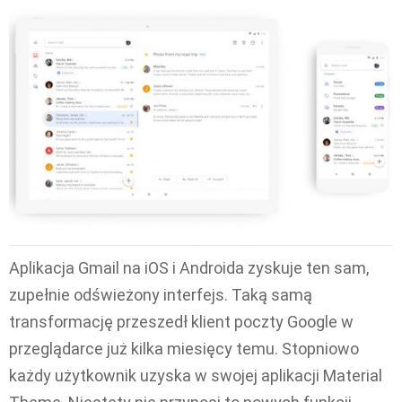
Aplikacja Gmail na iOS i Androida zyskuje ten sam,
zupełnie odświeżony interfejs. Taką samą
transformację przeszedł klient poczty Google w
przeglądarce już kilka miesięcy temu. Stopniowo
każdy użytkownik uzyska w swojej aplikacji Material