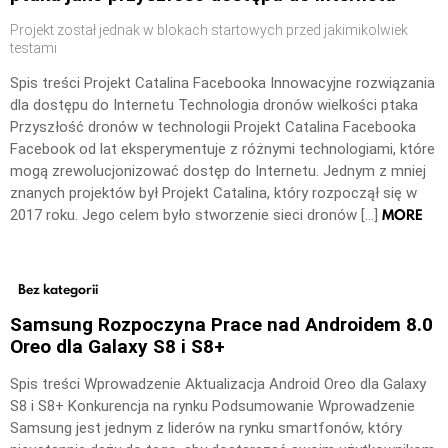
Projekt został jednak w blokach startowych przed jakimikolwiek
testami
Spis treści Projekt Catalina Facebooka Innowacyjne rozwiązania
dla dostępu do Internetu Technologia dronów wielkości ptaka
Przyszłość dronów w technologii Projekt Catalina Facebooka
Facebook od lat eksperymentuje z różnymi technologiami, które
mogą zrewolucjonizować dostęp do Internetu. Jednym z mniej
znanych projektów był Projekt Catalina, który rozpoczął się w
MORE
2017 roku. Jego celem było stworzenie sieci dronów […]
Bez kategorii
Samsung Rozpoczyna Prace nad Androidem 8.0
Oreo dla Galaxy S8 i S8+
Spis treści Wprowadzenie Aktualizacja Android Oreo dla Galaxy
S8 i S8+ Konkurencja na rynku Podsumowanie Wprowadzenie
Samsung jest jednym z liderów na rynku smartfonów, który