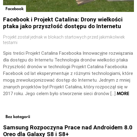
Facebook
Facebook i Projekt Catalina: Drony wielkości
ptaka jako przyszłość dostępu do Internetu
Projekt został jednak w blokach startowych przed jakimikolwiek
testami
Spis treści Projekt Catalina Facebooka Innowacyjne rozwiązania
dla dostępu do Internetu Technologia dronów wielkości ptaka
Przyszłość dronów w technologii Projekt Catalina Facebooka
Facebook od lat eksperymentuje z różnymi technologiami, które
mogą zrewolucjonizować dostęp do Internetu. Jednym z mniej
znanych projektów był Projekt Catalina, który rozpoczął się w
MORE
2017 roku. Jego celem było stworzenie sieci dronów […]
Bez kategorii
Samsung Rozpoczyna Prace nad Androidem 8.0
Oreo dla Galaxy S8 i S8+