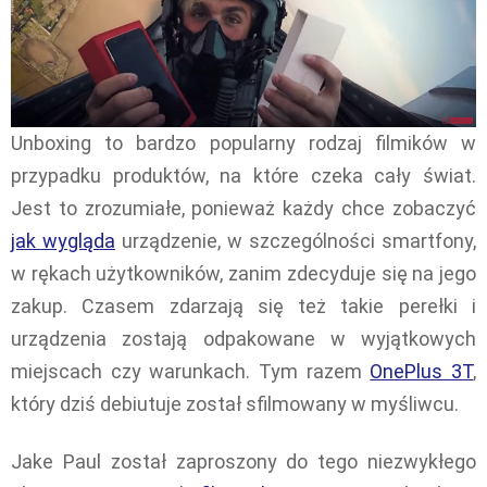
Unboxing to bardzo popularny rodzaj filmików w
przypadku produktów, na które czeka cały świat.
Jest to zrozumiałe, ponieważ każdy chce zobaczyć
jak wygląda
urządzenie, w szczególności smartfony,
w rękach użytkowników, zanim zdecyduje się na jego
zakup. Czasem zdarzają się też takie perełki i
urządzenia zostają odpakowane w wyjątkowych
miejscach czy warunkach. Tym razem
OnePlus 3T
,
który dziś debiutuje został sfilmowany w myśliwcu.
Jake Paul został zaproszony do tego niezwykłego