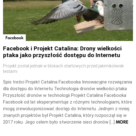
Facebook
Facebook i Projekt Catalina: Drony wielkości
ptaka jako przyszłość dostępu do Internetu
Projekt został jednak w blokach startowych przed jakimikolwiek
testami
Spis treści Projekt Catalina Facebooka Innowacyjne rozwiązania
dla dostępu do Internetu Technologia dronów wielkości ptaka
Przyszłość dronów w technologii Projekt Catalina Facebooka
Facebook od lat eksperymentuje z różnymi technologiami, które
mogą zrewolucjonizować dostęp do Internetu. Jednym z mniej
znanych projektów był Projekt Catalina, który rozpoczął się w
MORE
2017 roku. Jego celem było stworzenie sieci dronów […]