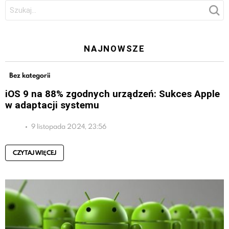
Szukaj:
NAJNOWSZE
Bez kategorii
iOS 9 na 88% zgodnych urządzeń: Sukces Apple
w adaptacji systemu
9 listopada 2024, 23:56
CZYTAJ WIĘCEJ