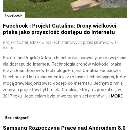
Facebook
Facebook i Projekt Catalina: Drony wielkości
ptaka jako przyszłość dostępu do Internetu
Projekt został jednak w blokach startowych przed jakimikolwiek
testami
Spis treści Projekt Catalina Facebooka Innowacyjne rozwiązania
dla dostępu do Internetu Technologia dronów wielkości ptaka
Przyszłość dronów w technologii Projekt Catalina Facebooka
Facebook od lat eksperymentuje z różnymi technologiami, które
mogą zrewolucjonizować dostęp do Internetu. Jednym z mniej
znanych projektów był Projekt Catalina, który rozpoczął się w
MORE
2017 roku. Jego celem było stworzenie sieci dronów […]
Bez kategorii
Samsung Rozpoczyna Prace nad Androidem 8.0