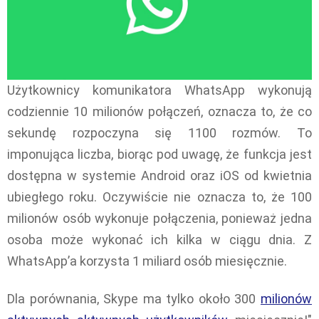
Użytkownicy komunikatora WhatsApp wykonują
codziennie 10 milionów połączeń, oznacza to, że co
sekundę rozpoczyna się 1100 rozmów. To
imponująca liczba, biorąc pod uwagę, że funkcja jest
dostępna w systemie Android oraz iOS od kwietnia
ubiegłego roku. Oczywiście nie oznacza to, że 100
milionów osób wykonuje połączenia, ponieważ jedna
osoba może wykonać ich kilka w ciągu dnia. Z
WhatsApp’a korzysta 1 miliard osób miesięcznie.
Dla porównania, Skype ma tylko około 300
milionów