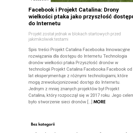
Facebook i Projekt Catalina: Drony
wielkości ptaka jako przyszłość dostęp
do Internetu
Projekt został jednak w blokach startowych przed
jakimikolwiek testami
Spis treści Projekt Catalina Facebooka Innowacyjne
rozwiązania dla dostępu do Internetu Technologia
dronów wielkości ptaka Przyszłość dronów w
technologii Projekt Catalina Facebooka Facebook od
lat eksperymentuje z różnymi technologiami, które
mogą zrewolucjonizować dostęp do Internetu.
Jednym z mniej znanych projektów był Projekt
Catalina, który rozpoczął się w 2017 roku. Jego cele
MORE
było stworzenie sieci dronów […]
Bez kategorii