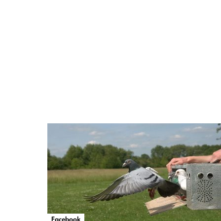
Facebook