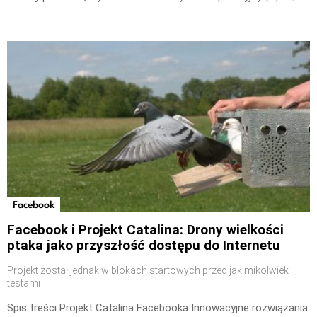
Facebook
Facebook i Projekt Catalina: Drony wielkości
ptaka jako przyszłość dostępu do Internetu
Projekt został jednak w blokach startowych przed jakimikolwiek
testami
Spis treści Projekt Catalina Facebooka Innowacyjne rozwiązania