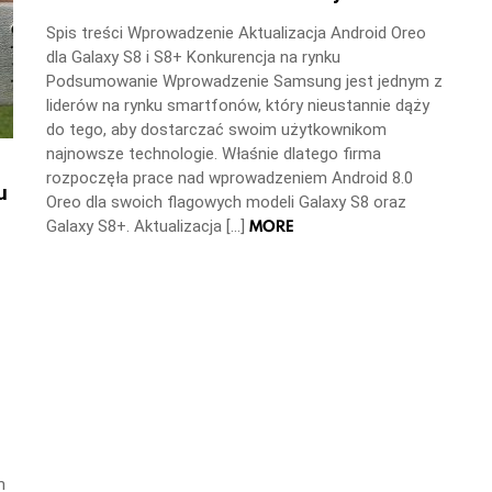
Spis treści Wprowadzenie Aktualizacja Android Oreo
dla Galaxy S8 i S8+ Konkurencja na rynku
Podsumowanie Wprowadzenie Samsung jest jednym z
liderów na rynku smartfonów, który nieustannie dąży
do tego, aby dostarczać swoim użytkownikom
najnowsze technologie. Właśnie dlatego firma
rozpoczęła prace nad wprowadzeniem Android 8.0
u
Oreo dla swoich flagowych modeli Galaxy S8 oraz
MORE
Galaxy S8+. Aktualizacja […]
m