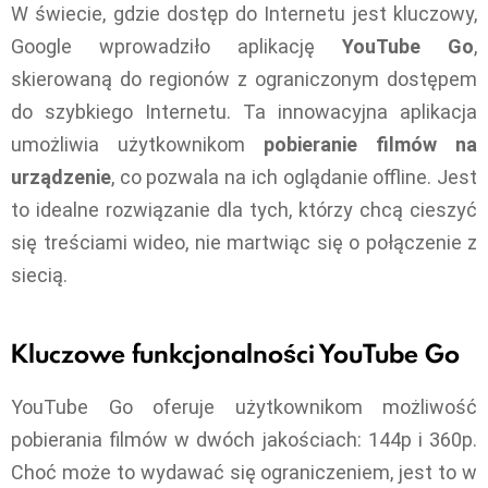
W świecie, gdzie dostęp do Internetu jest kluczowy,
Google wprowadziło aplikację
YouTube Go
,
skierowaną do regionów z ograniczonym dostępem
do szybkiego Internetu. Ta innowacyjna aplikacja
umożliwia użytkownikom
pobieranie filmów na
urządzenie
, co pozwala na ich oglądanie offline. Jest
to idealne rozwiązanie dla tych, którzy chcą cieszyć
się treściami wideo, nie martwiąc się o połączenie z
siecią.
Kluczowe funkcjonalności YouTube Go
YouTube Go oferuje użytkownikom możliwość
pobierania filmów w dwóch jakościach: 144p i 360p.
Choć może to wydawać się ograniczeniem, jest to w