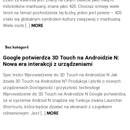
miłośników marihuany, znane jako 420. Chociaż istnieje wiele
teorii na temat pochodzenia tej liczby, jedno jest pewne – 420
stało się globalnym symbolem kultury związanej z marihuaną.
MORE
Wiele osób […]
Bez kategorii
Google potwierdza 3D Touch na Androidzie N:
Nowa era interakcji z urządzeniami
Spis treści Wprowadzenie do 3D Touch na Androidzie N Jak
działa 3D Touch na Androidzie N? Produkcja i plotki o nowych
urządzeniach Dostępność i przyszłość technologii
Wprowadzenie do 3D Touch na Androidzie N Google potwierdza,
że w systemie Android N znajdzie się funkcja zwana Launcher
Shortcuts, która będzie działać na ekranach z czujnikiem
MORE
ciśnieniowym. Jest […]