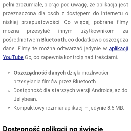
pełni zrozumiałe, biorąc pod uwagę, że aplikacja jest
przeznaczona dla osób z dostępem do Internetu o
niskiej przepustowości. Co więcej, pobrane filmy
można przesyłać innym użytkownikom za
pośrednictwem
Bluetooth
, co dodatkowo oszczędza
dane. Filmy te można odtwarzać jedynie w
aplikacji
YouTube
Go, co zapewnia kontrolę nad treściami.
Oszczędność danych
dzięki możliwości
przesyłania filmów przez Bluetooth.
Dostępność dla starszych wersji Androida, aż do
Jellybean.
Kompaktowy rozmiar aplikacji – jedynie 8.5 MB.
Dostępność aplikacji na świecie