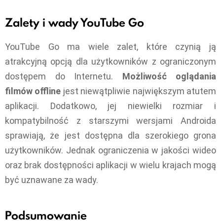
Zalety i wady YouTube Go
YouTube Go ma wiele zalet, które czynią ją
atrakcyjną opcją dla użytkowników z ograniczonym
dostępem do Internetu.
Możliwość oglądania
filmów offline
jest niewątpliwie największym atutem
aplikacji. Dodatkowo, jej niewielki rozmiar i
kompatybilność z starszymi wersjami Androida
sprawiają, że jest dostępna dla szerokiego grona
użytkowników. Jednak ograniczenia w jakości wideo
oraz brak dostępności aplikacji w wielu krajach mogą
być uznawane za wady.
Podsumowanie