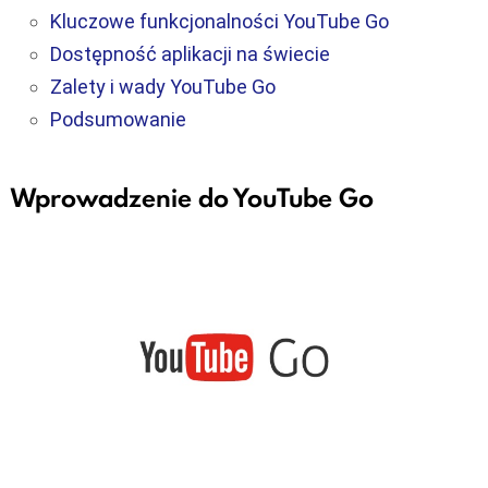
Kluczowe funkcjonalności YouTube Go
Dostępność aplikacji na świecie
Zalety i wady YouTube Go
Podsumowanie
Wprowadzenie do YouTube Go