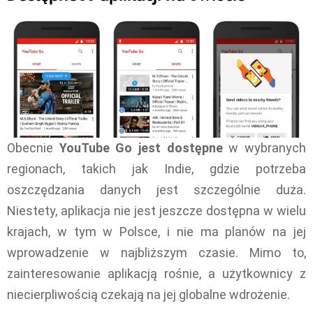
Obecnie
YouTube Go jest dostępne
w wybranych
regionach, takich jak Indie, gdzie potrzeba
oszczędzania danych jest szczególnie duża.
Niestety, aplikacja nie jest jeszcze dostępna w wielu
krajach, w tym w Polsce, i nie ma planów na jej
wprowadzenie w najbliższym czasie. Mimo to,
zainteresowanie aplikacją rośnie, a użytkownicy z
niecierpliwością czekają na jej globalne wdrożenie.