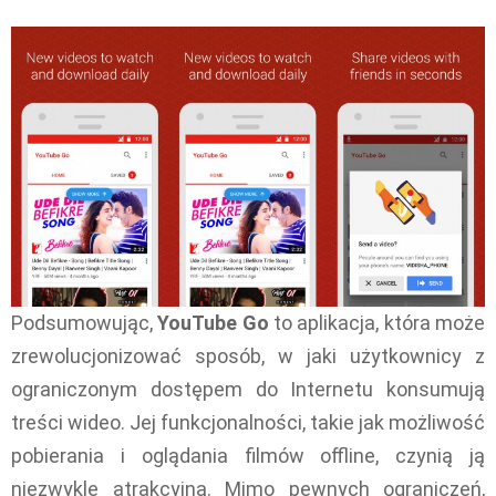
Podsumowując,
YouTube Go
to aplikacja, która może
zrewolucjonizować sposób, w jaki użytkownicy z
ograniczonym dostępem do Internetu konsumują
treści wideo. Jej funkcjonalności, takie jak możliwość
pobierania i oglądania filmów offline, czynią ją
niezwykle atrakcyjną. Mimo pewnych ograniczeń,