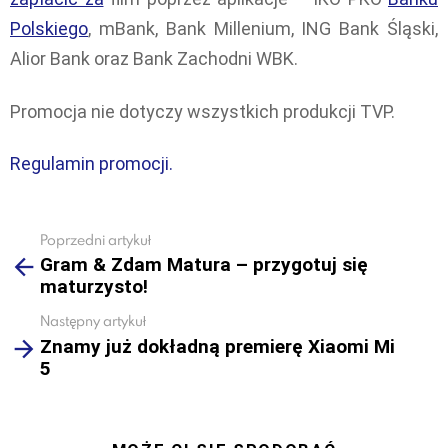
Polskiego
, mBank, Bank Millenium, ING Bank Śląski,
Alior Bank oraz Bank Zachodni WBK.
Promocja nie dotyczy wszystkich produkcji TVP.
Regulamin promocji.
Poprzedni artykuł
See
Gram & Zdam Matura – przygotuj się
more
maturzysto!
Następny artykuł
Znamy już dokładną premierę Xiaomi Mi
5