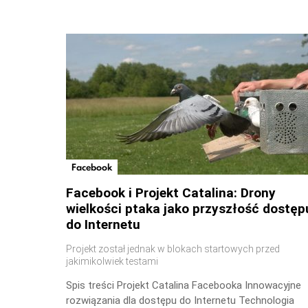
Facebook
Facebook i Projekt Catalina: Drony
wielkości ptaka jako przyszłość dostęp
do Internetu
Projekt został jednak w blokach startowych przed
jakimikolwiek testami
Spis treści Projekt Catalina Facebooka Innowacyjne
rozwiązania dla dostępu do Internetu Technologia