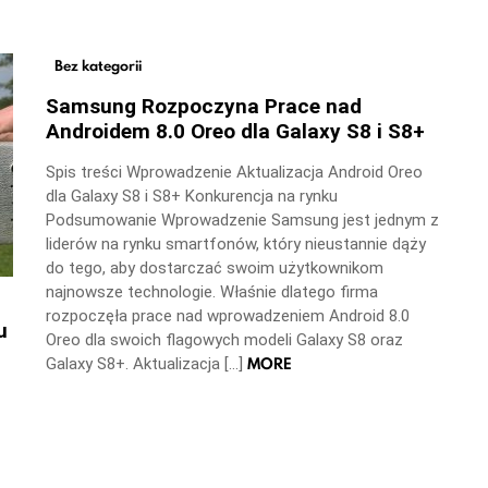
Bez kategorii
Samsung Rozpoczyna Prace nad
Androidem 8.0 Oreo dla Galaxy S8 i S8+
Spis treści Wprowadzenie Aktualizacja Android Oreo
dla Galaxy S8 i S8+ Konkurencja na rynku
Podsumowanie Wprowadzenie Samsung jest jednym z
liderów na rynku smartfonów, który nieustannie dąży
do tego, aby dostarczać swoim użytkownikom
najnowsze technologie. Właśnie dlatego firma
rozpoczęła prace nad wprowadzeniem Android 8.0
u
Oreo dla swoich flagowych modeli Galaxy S8 oraz
MORE
Galaxy S8+. Aktualizacja […]