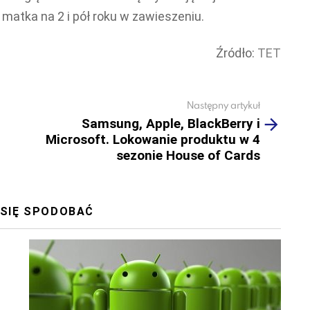
 matka na 2 i pół roku w zawieszeniu.
Źródło:
TET
Następny artykuł
Samsung, Apple, BlackBerry i
Microsoft. Lokowanie produktu w 4
sezonie House of Cards
 SIĘ SPODOBAĆ