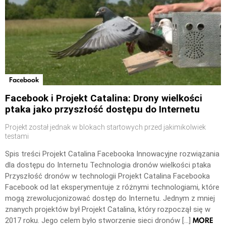
Facebook
Facebook i Projekt Catalina: Drony wielkości
ptaka jako przyszłość dostępu do Internetu
Projekt został jednak w blokach startowych przed jakimikolwiek
testami
Spis treści Projekt Catalina Facebooka Innowacyjne rozwiązania
dla dostępu do Internetu Technologia dronów wielkości ptaka
Przyszłość dronów w technologii Projekt Catalina Facebooka
Facebook od lat eksperymentuje z różnymi technologiami, które
mogą zrewolucjonizować dostęp do Internetu. Jednym z mniej
znanych projektów był Projekt Catalina, który rozpoczął się w
MORE
2017 roku. Jego celem było stworzenie sieci dronów […]