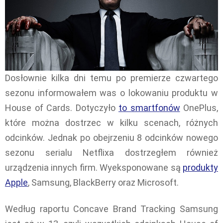
Dosłownie kilka dni temu po premierze czwartego
sezonu informowałem was o lokowaniu produktu w
House of Cards. Dotyczyło
to smartfonów
OnePlus,
które można dostrzec w kilku scenach, różnych
odcinków. Jednak po obejrzeniu 8 odcinków nowego
sezonu serialu Netflixa dostrzegłem również
urządzenia innych firm. Wyeksponowane są
produkty
Apple
, Samsung, BlackBerry oraz Microsoft.
Według raportu Concave Brand Tracking Samsung