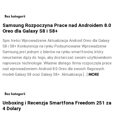
Bez kategorii
Samsung Rozpoczyna Prace nad Androidem 8.0
Oreo dla Galaxy S8 i S8+
Spis treści Wprowadzenie Aktualizacja Android Oreo dla Galaxy
S8 i S8+ Konkurencja na rynku Podsumowanie Wprowadzenie
Samsung jest jednym z liderów na rynku smartfonów, który
nieustannie dąży do tego, aby dostarczać swoim użytkownikom
najnowsze technologie. Właśnie dlatego firma rozpoczęła prace
nad wprowadzeniem Android 8.0 Oreo dla swoich flagowych
MORE
modeli Galaxy S8 oraz Galaxy S8+. Aktualizacja […]
Bez kategorii
Unboxing i Recenzja Smartfona Freedom 251 za
4 Dolary