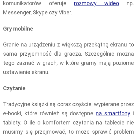
komunikatorów oferuje
rozmowy wideo
np.
Messenger, Skype czy Viber.
Gry mobilne
Granie na urządzeniu z większą przekątną ekranu to
sama przyjemność dla gracza. Szczególnie można
tego zaznać w grach, w które gramy mają poziome
ustawienie ekranu.
Czytanie
Tradycyjne książki są coraz częściej wypierane przez
e-booki, które również są dostępne
na smartfony
i
tablety. O ile o komfortem czytania na tablecie nie
musimy się przejmować, to może sprawić problem