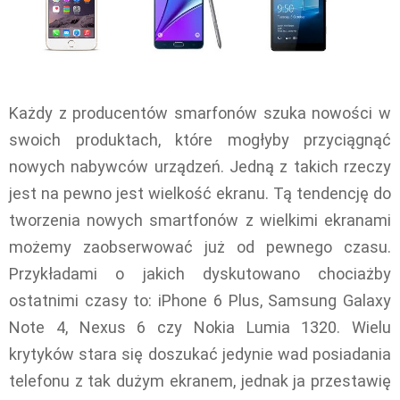
Każdy z producentów smarfonów szuka nowości w
swoich produktach, które mogłyby przyciągnąć
nowych nabywców urządzeń. Jedną z takich rzeczy
jest na pewno jest wielkość ekranu. Tą tendencję do
tworzenia nowych smartfonów z wielkimi ekranami
możemy zaobserwować już od pewnego czasu.
Przykładami o jakich dyskutowano chociażby
ostatnimi czasy to: iPhone 6 Plus, Samsung Galaxy
Note 4, Nexus 6 czy Nokia Lumia 1320. Wielu
krytyków stara się doszukać jedynie wad posiadania
telefonu z tak dużym ekranem, jednak ja przestawię