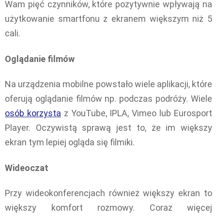
Wam pięć czynników, które pozytywnie wpływają na
użytkowanie smartfonu z ekranem większym niż 5
cali.
Oglądanie filmów
Na urządzenia mobilne powstało wiele aplikacji, które
oferują oglądanie filmów np. podczas podróży. Wiele
osób korzysta
z YouTube, IPLA, Vimeo lub Eurosport
Player. Oczywistą sprawą jest to, że im większy
ekran tym lepiej ogląda się filmiki.
Wideoczat
Przy wideokonferencjach również większy ekran to
większy komfort rozmowy. Coraz więcej