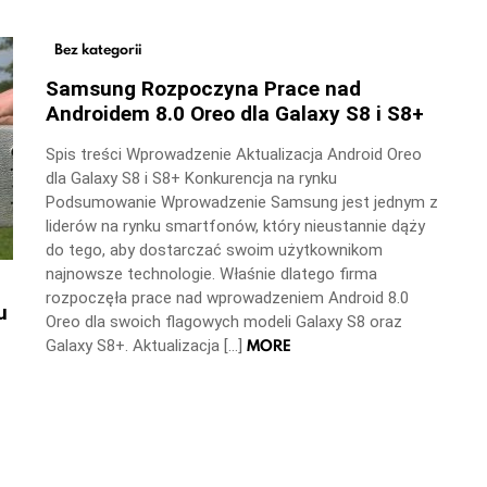
Bez kategorii
Samsung Rozpoczyna Prace nad
Androidem 8.0 Oreo dla Galaxy S8 i S8+
Spis treści Wprowadzenie Aktualizacja Android Oreo
dla Galaxy S8 i S8+ Konkurencja na rynku
Podsumowanie Wprowadzenie Samsung jest jednym z
liderów na rynku smartfonów, który nieustannie dąży
do tego, aby dostarczać swoim użytkownikom
najnowsze technologie. Właśnie dlatego firma
rozpoczęła prace nad wprowadzeniem Android 8.0
u
Oreo dla swoich flagowych modeli Galaxy S8 oraz
MORE
Galaxy S8+. Aktualizacja […]