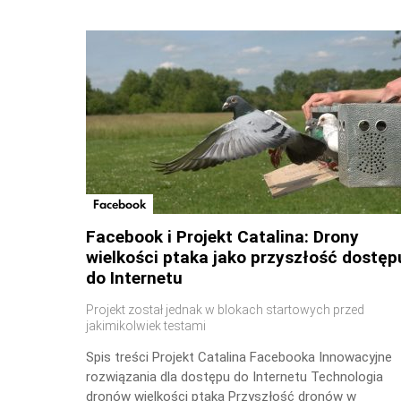
Facebook
Facebook i Projekt Catalina: Drony
wielkości ptaka jako przyszłość dostęp
do Internetu
Projekt został jednak w blokach startowych przed
jakimikolwiek testami
Spis treści Projekt Catalina Facebooka Innowacyjne
rozwiązania dla dostępu do Internetu Technologia
dronów wielkości ptaka Przyszłość dronów w