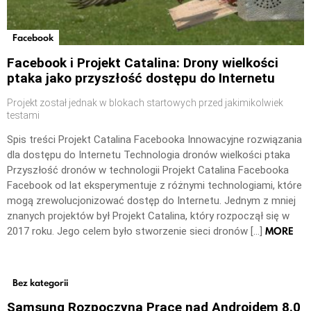
Facebook
Facebook i Projekt Catalina: Drony wielkości
ptaka jako przyszłość dostępu do Internetu
Projekt został jednak w blokach startowych przed jakimikolwiek
testami
Spis treści Projekt Catalina Facebooka Innowacyjne rozwiązania
dla dostępu do Internetu Technologia dronów wielkości ptaka
Przyszłość dronów w technologii Projekt Catalina Facebooka
Facebook od lat eksperymentuje z różnymi technologiami, które
mogą zrewolucjonizować dostęp do Internetu. Jednym z mniej
znanych projektów był Projekt Catalina, który rozpoczął się w
MORE
2017 roku. Jego celem było stworzenie sieci dronów […]
Bez kategorii
Samsung Rozpoczyna Prace nad Androidem 8.0