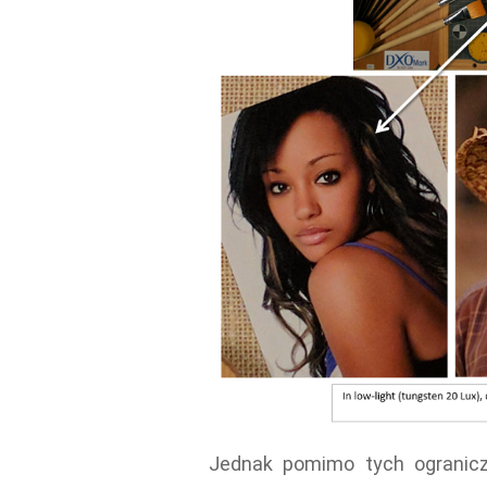
Jednak pomimo tych ogranicz