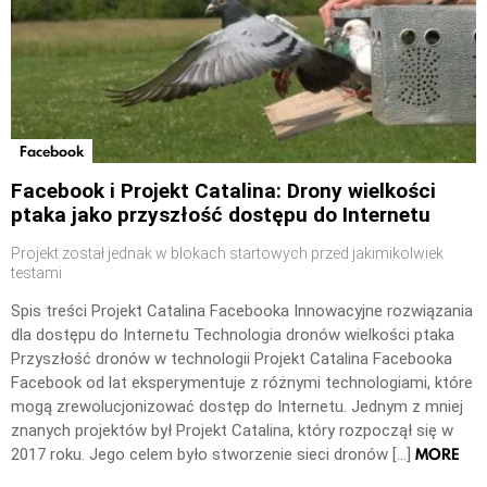
Facebook
Facebook i Projekt Catalina: Drony wielkości
ptaka jako przyszłość dostępu do Internetu
Projekt został jednak w blokach startowych przed jakimikolwiek
testami
Spis treści Projekt Catalina Facebooka Innowacyjne rozwiązania
dla dostępu do Internetu Technologia dronów wielkości ptaka
Przyszłość dronów w technologii Projekt Catalina Facebooka
Facebook od lat eksperymentuje z różnymi technologiami, które
mogą zrewolucjonizować dostęp do Internetu. Jednym z mniej
znanych projektów był Projekt Catalina, który rozpoczął się w
MORE
2017 roku. Jego celem było stworzenie sieci dronów […]