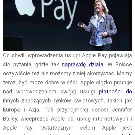
Od chwili wprowadzenia usługi Apple Pay pojawiają
się pytania, gdzie tak
naprawdę działa
. W Polsce
oczywiście też nie możemy z niej skorzystać. Mamy
teraz, być może dobre wieści. Apple ciężko pracuje
nad wprowadzeniem swojej usługi
płatności do
innych znaczących rynków światowych, takich jak
Europa i Azja. Tak przynajmniej donosi Jennifer
Bailey, wiceprezes Apple ds. usług internetowych i
Apple Pay. Ostatecznym celem Apple jest