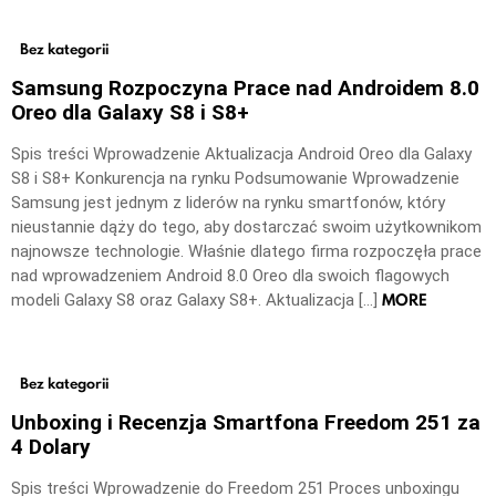
Bez kategorii
Samsung Rozpoczyna Prace nad Androidem 8.0
Oreo dla Galaxy S8 i S8+
Spis treści Wprowadzenie Aktualizacja Android Oreo dla Galaxy
S8 i S8+ Konkurencja na rynku Podsumowanie Wprowadzenie
Samsung jest jednym z liderów na rynku smartfonów, który
nieustannie dąży do tego, aby dostarczać swoim użytkownikom
najnowsze technologie. Właśnie dlatego firma rozpoczęła prace
nad wprowadzeniem Android 8.0 Oreo dla swoich flagowych
MORE
modeli Galaxy S8 oraz Galaxy S8+. Aktualizacja […]
Bez kategorii
Unboxing i Recenzja Smartfona Freedom 251 za
4 Dolary
Spis treści Wprowadzenie do Freedom 251 Proces unboxingu