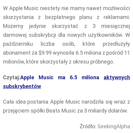
W Apple Music niestety nie mamy nawet możliwości
skorzystania z bezpłatnego planu z reklamami.
Możemy jedynie skorzystać z 3 miesięcznej
darmowej subskrybcji dla nowych użytkowników. W
październiku liczba osób, które przedłużyły
abonament za $9.99 wynosiła 6.5 miliona z pośród 11
milionów, które skorzystały z okresu próbnego.
Czytaj:
Apple Music ma 6.5 miliona
aktywnych
subskrybentów
Cała idea postania Apple Music narodziła się wraz z
przejęciem spółki Beats Music za 3 miliardy dolarów.
Źródło:
SeekingAlpha