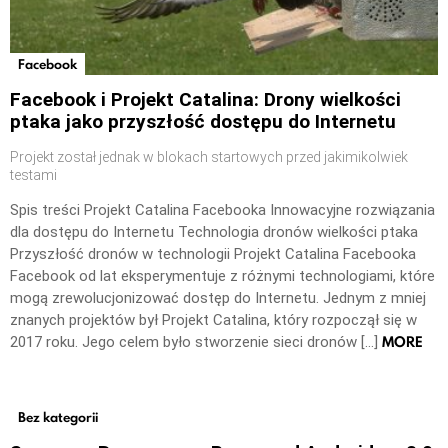
Facebook
Facebook i Projekt Catalina: Drony wielkości
ptaka jako przyszłość dostępu do Internetu
Projekt został jednak w blokach startowych przed jakimikolwiek
testami
Spis treści Projekt Catalina Facebooka Innowacyjne rozwiązania
dla dostępu do Internetu Technologia dronów wielkości ptaka
Przyszłość dronów w technologii Projekt Catalina Facebooka
Facebook od lat eksperymentuje z różnymi technologiami, które
mogą zrewolucjonizować dostęp do Internetu. Jednym z mniej
znanych projektów był Projekt Catalina, który rozpoczął się w
MORE
2017 roku. Jego celem było stworzenie sieci dronów […]
Bez kategorii