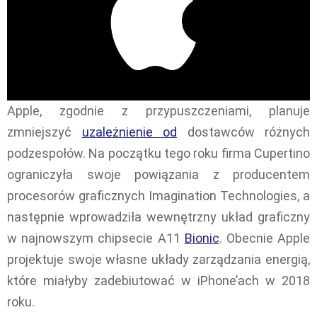
Apple, zgodnie z przypuszczeniami, planuje
zmniejszyć
uzależnienie od
dostawców różnych
podzespołów. Na początku tego roku firma Cupertino
ograniczyła swoje powiązania z producentem
procesorów graficznych Imagination Technologies, a
następnie wprowadziła wewnętrzny układ graficzny
w najnowszym chipsecie A11
Bionic
. Obecnie Apple
projektuje swoje własne układy zarządzania energią,
które miałyby zadebiutować w iPhone’ach w 2018
roku.