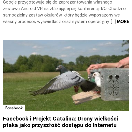
Google przygotowuje się do zaprezentowania własnego
zestawu Android VR na zbliżającej się konferencji I/O. Chodzi o
samodzielny zestaw okularów, który będzie wyposażony we
MORE
własny procesor, wyświetlacz oraz system operacyjny. […]
Facebook
Facebook i Projekt Catalina: Drony wielkości
ptaka jako przyszłość dostępu do Internetu