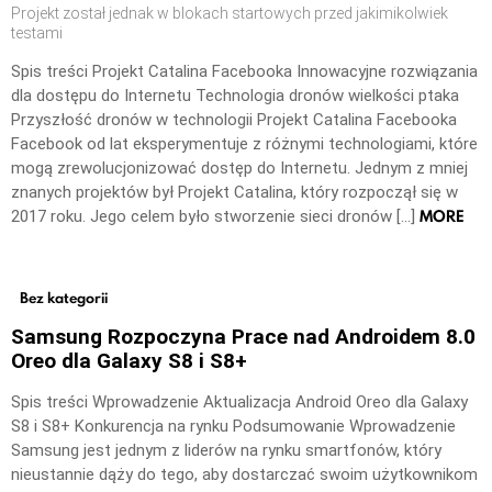
Projekt został jednak w blokach startowych przed jakimikolwiek
testami
Spis treści Projekt Catalina Facebooka Innowacyjne rozwiązania
dla dostępu do Internetu Technologia dronów wielkości ptaka
Przyszłość dronów w technologii Projekt Catalina Facebooka
Facebook od lat eksperymentuje z różnymi technologiami, które
mogą zrewolucjonizować dostęp do Internetu. Jednym z mniej
znanych projektów był Projekt Catalina, który rozpoczął się w
MORE
2017 roku. Jego celem było stworzenie sieci dronów […]
Bez kategorii
Samsung Rozpoczyna Prace nad Androidem 8.0
Oreo dla Galaxy S8 i S8+
Spis treści Wprowadzenie Aktualizacja Android Oreo dla Galaxy
S8 i S8+ Konkurencja na rynku Podsumowanie Wprowadzenie
Samsung jest jednym z liderów na rynku smartfonów, który
nieustannie dąży do tego, aby dostarczać swoim użytkownikom