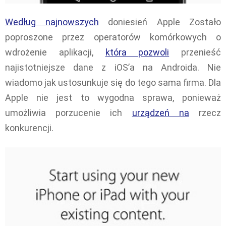
Według najnowszych
doniesień Apple Zostało
poproszone przez operatorów komórkowych o
wdrożenie aplikacji,
która pozwoli
przenieść
najistotniejsze dane z iOS’a na Androida. Nie
wiadomo jak ustosunkuje się do tego sama firma. Dla
Apple nie jest to wygodna sprawa, ponieważ
umożliwia porzucenie ich
urządzeń na
rzecz
konkurencji.